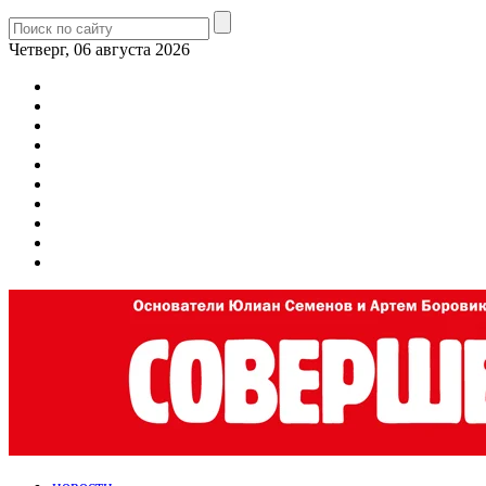
Четверг, 06 августа 2026