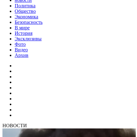
новости
Политика
Общество
Экономика
Безопасность
В мире
История
Эксклюзивы
Фото
Видео
Архив
НОВОСТИ