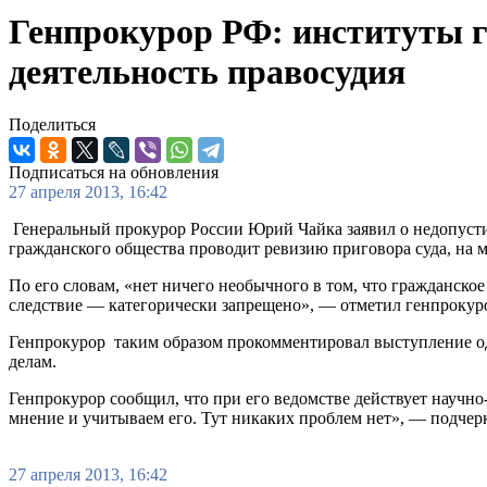
Генпрокурор РФ: институты 
деятельность правосудия
Поделиться
Подписаться на обновления
27 апреля 2013, 16:42
Генеральный прокурор России Юрий Чайка заявил о недопусти
гражданского общества проводит ревизию приговора суда, на м
По его словам, «нет ничего необычного в том, что гражданск
следствие — категорически запрещено», — отметил генпрокур
Генпрокурор таким образом прокомментировал выступление о
делам.
Генпрокурор сообщил, что при его ведомстве действует научно
мнение и учитываем его. Тут никаких проблем нет», — подчер
27 апреля 2013, 16:42