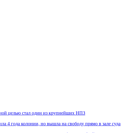
ьной целью стал один из крупнейших НПЗ
ла 4 года колонии, но вышла на свободу прямо в зале суда