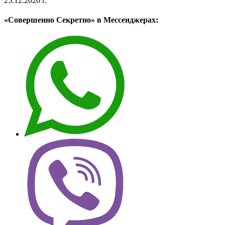
25.12.2020 г.
«Совершенно Секретно» в Мессенджерах: