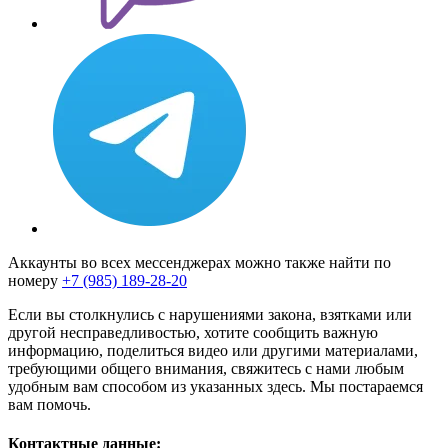
Аккаунты во всех мессенджерах можно также найти по
номеру
+7 (985) 189-28-20
Если вы столкнулись с нарушениями закона, взятками или
другой несправедливостью, хотите сообщить важную
информацию, поделиться видео или другими материалами,
требующими общего внимания, свяжитесь с нами любым
удобным вам способом из указанных здесь. Мы постараемся
вам помочь.
Контактные данные: