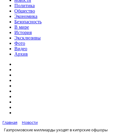
новости
Политика
Общество
Экономика
Безопасность
В мире
История
Эксклюзивы
Фото
Видео
Архив
Главная
Новости
Газпромовские миллиарды уходят в кипрские офшоры