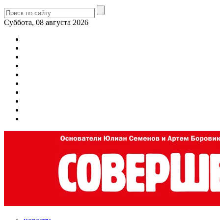
Суббота, 08 августа 2026