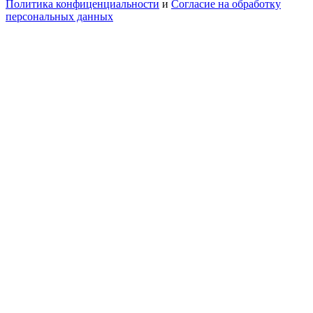
Политика конфиценциальности
и
Согласие на обработку
персональных данных