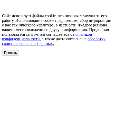
Сайт использует файлы cookie, что позволяет улучшить его
работу. Использование cookie предполагает сбор информации
о вас технического характера, в частности IP-адрес региона
вашего местоположения и другую информацию. Продолжая
пользоваться сайтом, вы соглашаетесь с
политикой
конфиденциальности
, а также даете согласие на
обработку
своих персональных данных.
Принять