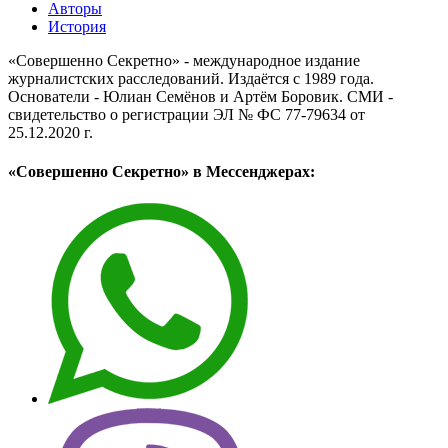
Авторы
История
«Совершенно Секретно» - международное издание
журналистских расследований. Издаётся с 1989 года.
Основатели - Юлиан Семёнов и Артём Боровик. CМИ -
свидетельство о регистрации ЭЛ № ФС 77-79634 от
25.12.2020 г.
«Совершенно Секретно» в Мессенджерах: