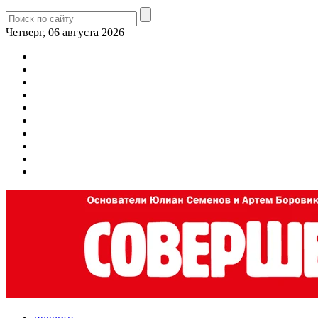
Четверг, 06 августа 2026