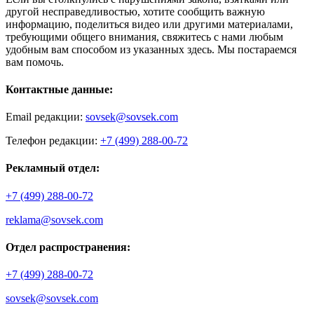
другой несправедливостью, хотите сообщить важную
информацию, поделиться видео или другими материалами,
требующими общего внимания, свяжитесь с нами любым
удобным вам способом из указанных здесь. Мы постараемся
вам помочь.
Контактные данные:
Email редакции:
sovsek@sovsek.com
Телефон редакции:
+7 (499) 288-00-72
Рекламный отдел:
+7 (499) 288-00-72
reklama@sovsek.com
Отдел распространения:
+7 (499) 288-00-72
sovsek@sovsek.com