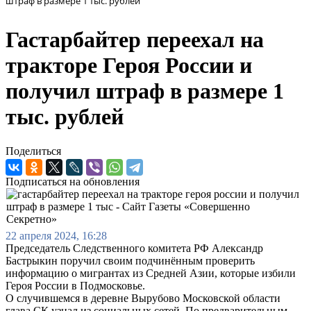
штраф в размере 1 тыс. рублей
Гастарбайтер переехал на
тракторе Героя России и
получил штраф в размере 1
тыс. рублей
Поделиться
Подписаться на обновления
22 апреля 2024, 16:28
Председатель Следственного комитета РФ Александр
Бастрыкин поручил своим подчинённым проверить
информацию о мигрантах из Средней Азии, которые избили
Героя России в Подмосковье.
О случившемся в деревне Вырубово Московской области
глава СК узнал из социальных сетей. По предварительным