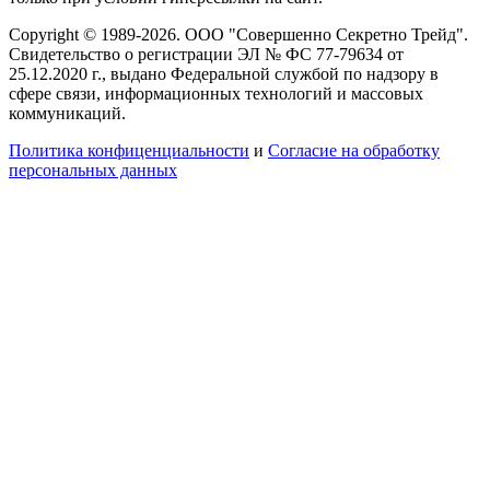
Copyright © 1989-2026. ООО "Совершенно Секретно Трейд".
Свидетельство о регистрации ЭЛ № ФС 77-79634 от
25.12.2020 г., выдано Федеральной службой по надзору в
сфере связи, информационных технологий и массовых
коммуникаций.
Политика конфиценциальности
и
Согласие на обработку
персональных данных