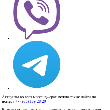
Аккаунты во всех мессенджерах можно также найти по
номеру
+7 (985) 189-28-20
Если вы столкнулись с нарушениями закона, взятками или