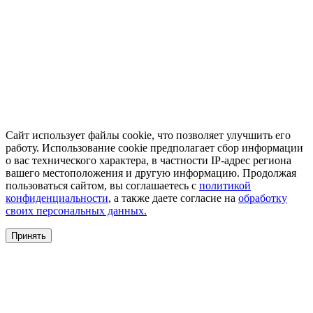
Сайт использует файлы cookie, что позволяет улучшить его
работу. Использование cookie предполагает сбор информации
о вас технического характера, в частности IP-адрес региона
вашего местоположения и другую информацию. Продолжая
пользоваться сайтом, вы соглашаетесь с
политикой
конфиденциальности
, а также даете согласие на
обработку
своих персональных данных.
Принять