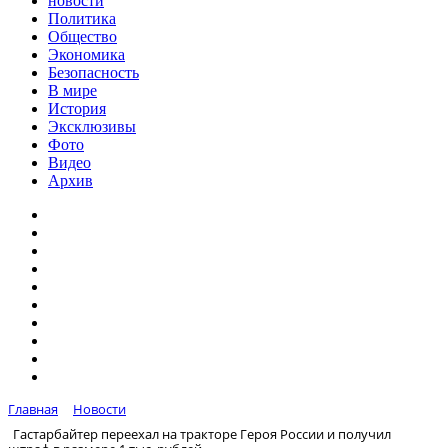
новости
Политика
Общество
Экономика
Безопасность
В мире
История
Эксклюзивы
Фото
Видео
Архив
Главная
Новости
Гастарбайтер переехал на тракторе Героя России и получил