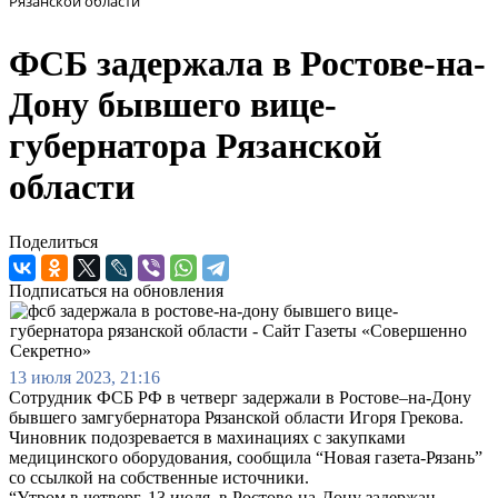
Рязанской области
ФСБ задержала в Ростове-на-
Дону бывшего вице-
губернатора Рязанской
области
Поделиться
Подписаться на обновления
13 июля 2023, 21:16
Сотрудник ФСБ РФ в четверг задержали в Ростове–на-Дону
бывшего замгубернатора Рязанской области Игоря Грекова.
Чиновник подозревается в махинациях с закупками
медицинского оборудования, сообщила “Новая газета-Рязань”
со ссылкой на собственные источники.
“Утром в четверг, 13 июля, в Ростове-на-Дону задержан