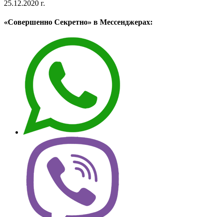
25.12.2020 г.
«Совершенно Секретно» в Мессенджерах: