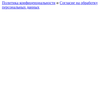
Политика конфиценциальности
и
Согласие на обработку
персональных данных