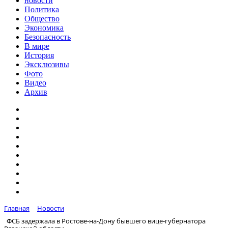
новости
Политика
Общество
Экономика
Безопасность
В мире
История
Эксклюзивы
Фото
Видео
Архив
Главная
Новости
ФСБ задержала в Ростове-на-Дону бывшего вице-губернатора