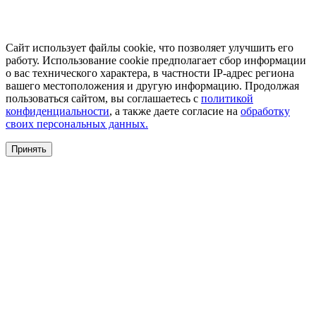
Сайт использует файлы cookie, что позволяет улучшить его
работу. Использование cookie предполагает сбор информации
о вас технического характера, в частности IP-адрес региона
вашего местоположения и другую информацию. Продолжая
пользоваться сайтом, вы соглашаетесь с
политикой
конфиденциальности
, а также даете согласие на
обработку
своих персональных данных.
Принять