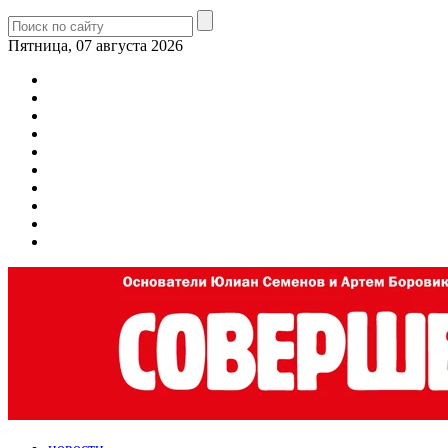
Пятница, 07 августа 2026