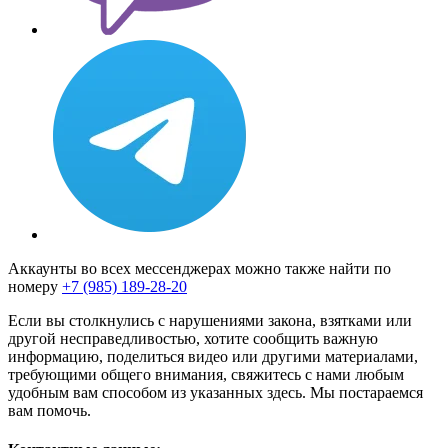
Аккаунты во всех мессенджерах можно также найти по
номеру
+7 (985) 189-28-20
Если вы столкнулись с нарушениями закона, взятками или
другой несправедливостью, хотите сообщить важную
информацию, поделиться видео или другими материалами,
требующими общего внимания, свяжитесь с нами любым
удобным вам способом из указанных здесь. Мы постараемся
вам помочь.