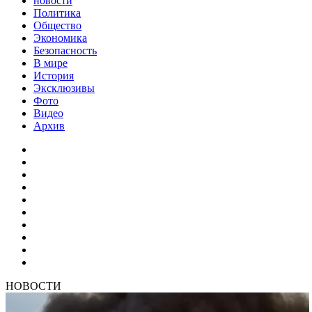
новости
Политика
Общество
Экономика
Безопасность
В мире
История
Эксклюзивы
Фото
Видео
Архив
НОВОСТИ