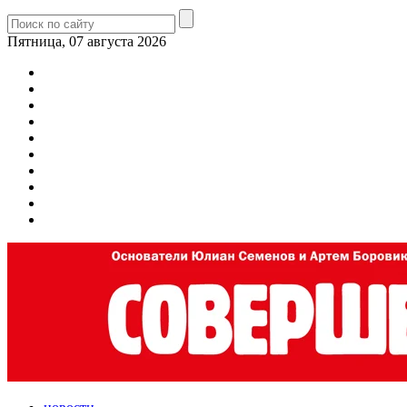
Пятница, 07 августа 2026