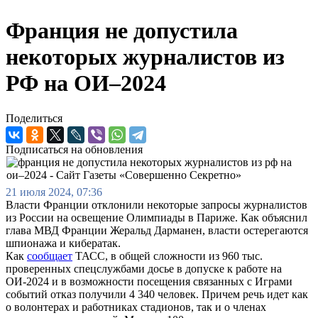
Франция не допустила
некоторых журналистов из
РФ на ОИ–2024
Поделиться
Подписаться на обновления
21 июля 2024, 07:36
Власти Франции отклонили некоторые запросы журналистов
из России на освещение Олимпиады в Париже. Как объяснил
глава МВД Франции Жеральд Дарманен, власти остерегаются
шпионажа и кибератак.
Как
сообщает
ТАСС, в общей сложности из 960 тыс.
проверенных спецслужбами досье в допуске к работе на
ОИ-2024 и в возможности посещения связанных с Играми
событий отказ получили 4 340 человек. Причем речь идет как
о волонтерах и работниках стадионов, так и о членах