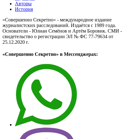
Авторы
История
«Совершенно Секретно» - международное издание
журналистских расследований. Издаётся с 1989 года.
Основатели - Юлиан Семёнов и Артём Боровик. CМИ -
свидетельство о регистрации ЭЛ № ФС 77-79634 от
25.12.2020 г.
«Совершенно Секретно» в Мессенджерах: