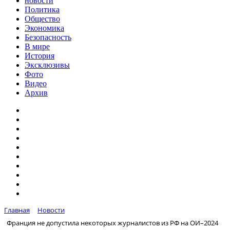
новости
Политика
Общество
Экономика
Безопасность
В мире
История
Эксклюзивы
Фото
Видео
Архив
Главная
Новости
Франция не допустила некоторых журналистов из РФ на ОИ–2024