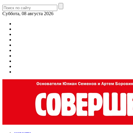
Суббота, 08 августа 2026