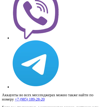
Аккаунты во всех мессенджерах можно также найти по
номеру
+7 (985) 189-28-20