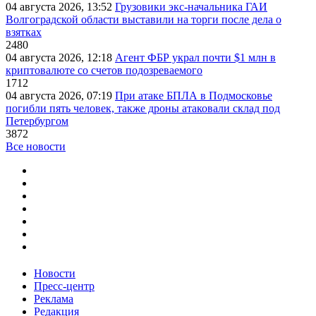
04 августа 2026, 13:52
Грузовики экс-начальника ГАИ
Волгоградской области выставили на торги после дела о
взятках
2480
04 августа 2026, 12:18
Агент ФБР украл почти $1 млн в
криптовалюте со счетов подозреваемого
1712
04 августа 2026, 07:19
При атаке БПЛА в Подмосковье
погибли пять человек, также дроны атаковали склад под
Петербургом
3872
Все новости
Новости
Пресс-центр
Реклама
Редакция