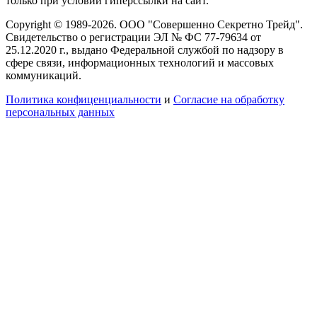
только при условии гиперссылки на сайт.
Copyright © 1989-2026. ООО "Совершенно Секретно Трейд".
Свидетельство о регистрации ЭЛ № ФС 77-79634 от
25.12.2020 г., выдано Федеральной службой по надзору в
сфере связи, информационных технологий и массовых
коммуникаций.
Политика конфиценциальности
и
Согласие на обработку
персональных данных