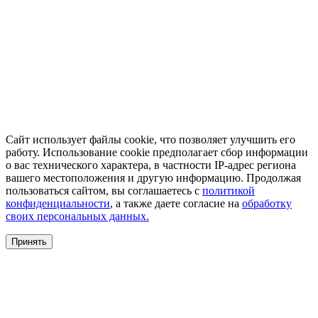
Сайт использует файлы cookie, что позволяет улучшить его
работу. Использование cookie предполагает сбор информации
о вас технического характера, в частности IP-адрес региона
вашего местоположения и другую информацию. Продолжая
пользоваться сайтом, вы соглашаетесь с
политикой
конфиденциальности
, а также даете согласие на
обработку
своих персональных данных.
Принять