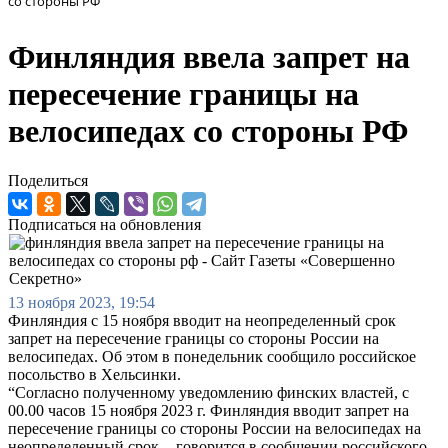
со стороны РФ
Финляндия ввела запрет на
пересечение границы на
велосипедах со стороны РФ
Поделиться
Подписаться на обновления
13 ноября 2023, 19:54
Финляндия с 15 ноября вводит на неопределенный срок
запрет на пересечение границы со стороны России на
велосипедах. Об этом в понедельник сообщило российское
посольство в Хельсинки.
“Согласно полученному уведомлению финских властей, с
00.00 часов 15 ноября 2023 г. Финляндия вводит запрет на
пересечение границы со стороны России на велосипедах на
неопределенный срок, - говорится в сообщении российского