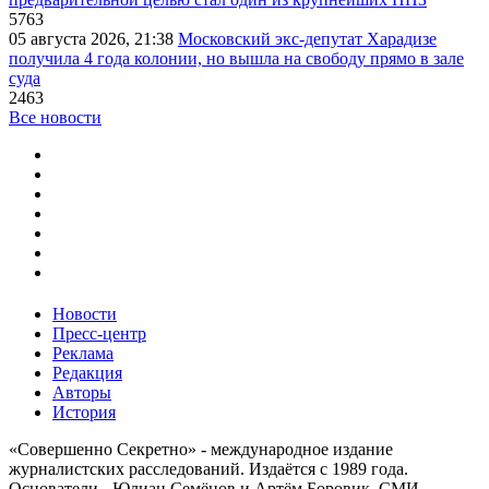
5763
05 августа 2026, 21:38
Московский экс-депутат Харадизе
получила 4 года колонии, но вышла на свободу прямо в зале
суда
2463
Все новости
Новости
Пресс-центр
Реклама
Редакция
Авторы
История
«Совершенно Секретно» - международное издание
журналистских расследований. Издаётся с 1989 года.
Основатели - Юлиан Семёнов и Артём Боровик. CМИ -