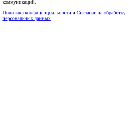
коммуникаций.
Политика конфиценциальности
и
Согласие на обработку
персональных данных