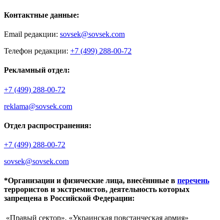
Контактные данные:
Email редакции:
sovsek@sovsek.com
Телефон редакции:
+7 (499) 288-00-72
Рекламный отдел:
+7 (499) 288-00-72
reklama@sovsek.com
Отдел распространения:
+7 (499) 288-00-72
sovsek@sovsek.com
*Организации и физические лица, внесённные в
перечень
террористов и экстремистов, деятельность которых
запрещена в Российской Федерации:
«Правый сектор», «Украинская повстанческая армия»