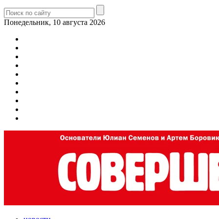
Понедельник, 10 августа 2026