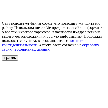
Сайт использует файлы cookie, что позволяет улучшить его
работу. Использование cookie предполагает сбор информации
о вас технического характера, в частности IP-адрес региона
вашего местоположения и другую информацию. Продолжая
пользоваться сайтом, вы соглашаетесь с
политикой
конфиденциальности
, а также даете согласие на
обработку
своих персональных данных.
Принять