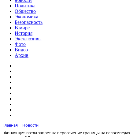
новости
Политика
Общество
Экономика
Безопасность
В мире
История
Эксклюзивы
Фото
Видео
Архив
Главная
Новости
Финляндия ввела запрет на пересечение границы на велосипедах