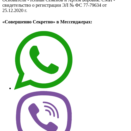
свидетельство о регистрации ЭЛ № ФС 77-79634 от
25.12.2020 г.
«Совершенно Секретно» в Мессенджерах: