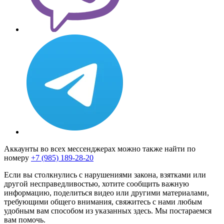
Аккаунты во всех мессенджерах можно также найти по
номеру
+7 (985) 189-28-20
Если вы столкнулись с нарушениями закона, взятками или
другой несправедливостью, хотите сообщить важную
информацию, поделиться видео или другими материалами,
требующими общего внимания, свяжитесь с нами любым
удобным вам способом из указанных здесь. Мы постараемся
вам помочь.