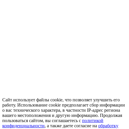
Сайт использует файлы cookie, что позволяет улучшить его
работу. Использование cookie предполагает сбор информации
о вас технического характера, в частности IP-адрес региона
вашего местоположения и другую информацию. Продолжая
пользоваться сайтом, вы соглашаетесь с
политикой
конфиденциальности
, а также даете согласие на
обработку