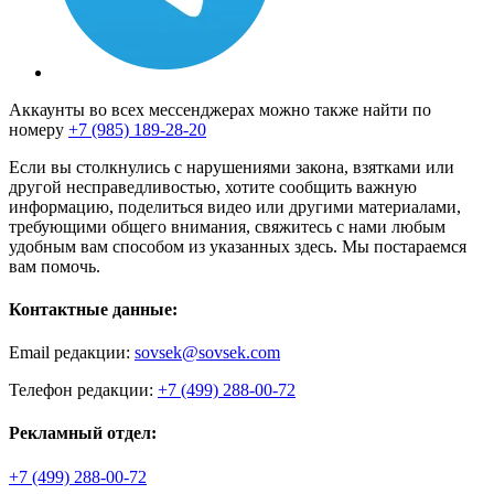
Аккаунты во всех мессенджерах можно также найти по
номеру
+7 (985) 189-28-20
Если вы столкнулись с нарушениями закона, взятками или
другой несправедливостью, хотите сообщить важную
информацию, поделиться видео или другими материалами,
требующими общего внимания, свяжитесь с нами любым
удобным вам способом из указанных здесь. Мы постараемся
вам помочь.
Контактные данные:
Email редакции:
sovsek@sovsek.com
Телефон редакции:
+7 (499) 288-00-72
Рекламный отдел:
+7 (499) 288-00-72