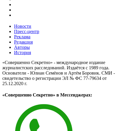
Новости
Пресс-центр
Реклама
Редакция
Авторы
История
«Совершенно Секретно» - международное издание
журналистских расследований. Издаётся с 1989 года.
Основатели - Юлиан Семёнов и Артём Боровик. CМИ -
свидетельство о регистрации ЭЛ № ФС 77-79634 от
25.12.2020 г.
«Совершенно Секретно» в Мессенджерах: