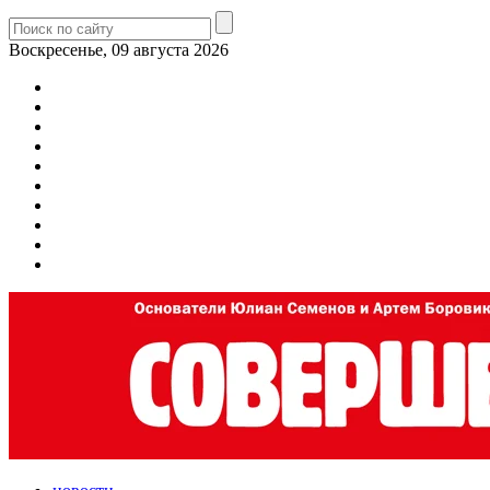
Воскресенье, 09 августа 2026