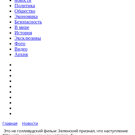
новости
Политика
Общество
Экономика
Безопасность
В мире
История
Эксклюзивы
Фото
Видео
Архив
Главная
Новости
Это не голливудский фильм: Зеленский признал, что наступление