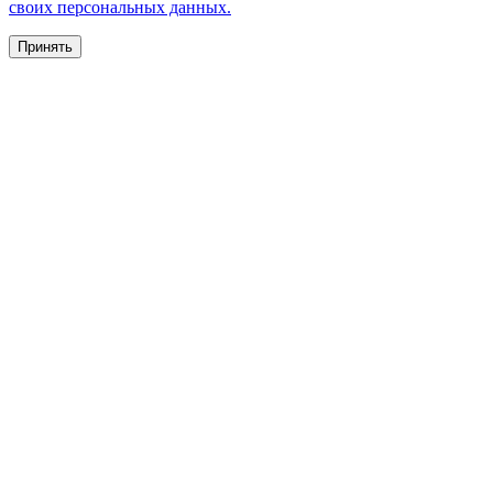
своих персональных данных.
Принять