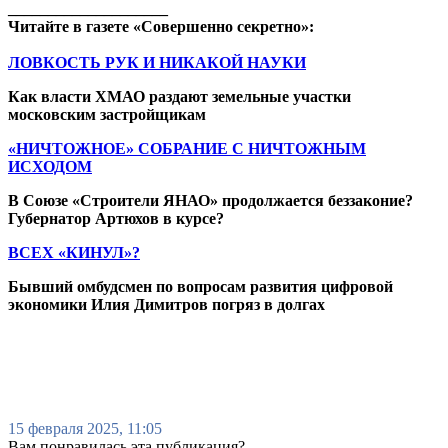
____________________
Читайте в газете «Совершенно секретно»:
ЛОВКОСТЬ РУК И НИКАКОЙ НАУКИ
Как власти ХМАО раздают земельные участки
московским застройщикам
«НИЧТОЖНОЕ» СОБРАНИЕ С НИЧТОЖНЫМ
ИСХОДОМ
В Союзе «Строители ЯНАО» продолжается беззаконие?
Губернатор Артюхов в курсе?
ВСЕХ «КИНУЛ»?
Бывший омбудсмен по вопросам развития цифровой
экономики Илия Димитров погряз в долгах
15 февраля 2025, 11:05
Вам понравилась эта публикация?