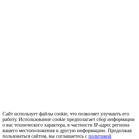
Сайт использует файлы cookie, что позволяет улучшить его
работу. Использование cookie предполагает сбор информации
о вас технического характера, в частности IP-адрес региона
вашего местоположения и другую информацию. Продолжая
пользоваться сайтом, вы соглашаетесь с
политикой