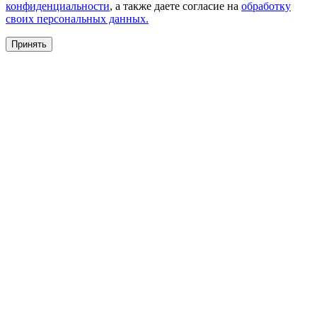
конфиденциальности
, а также даете согласие на
обработку
своих персональных данных.
Принять