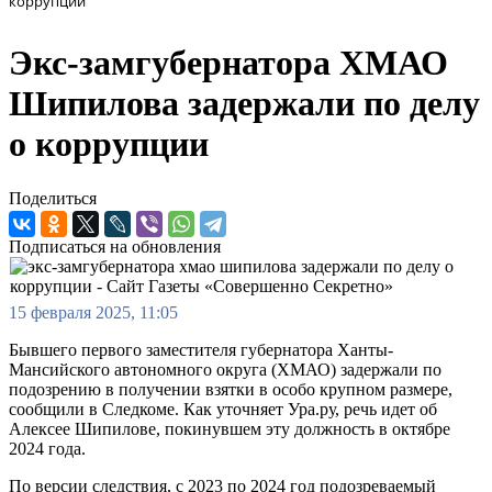
коррупции
Экс-замгубернатора ХМАО
Шипилова задержали по делу
о коррупции
Поделиться
Подписаться на обновления
15 февраля 2025, 11:05
Бывшего первого заместителя губернатора Ханты-
Мансийского автономного округа (ХМАО) задержали по
подозрению в получении взятки в особо крупном размере,
сообщили в Следкоме. Как уточняет Ура.ру, речь идет об
Алексее Шипилове, покинувшем эту должность в октябре
2024 года.
По версии следствия, с 2023 по 2024 год подозреваемый