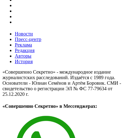
Новости
Пресс-центр
Реклама
Редакция
Авторы
История
«Совершенно Секретно» - международное издание
журналистских расследований. Издаётся с 1989 года.
Основатели - Юлиан Семёнов и Артём Боровик. CМИ -
свидетельство о регистрации ЭЛ № ФС 77-79634 от
25.12.2020 г.
«Совершенно Секретно» в Мессенджерах: