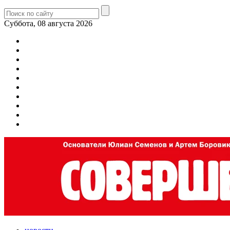
Суббота, 08 августа 2026