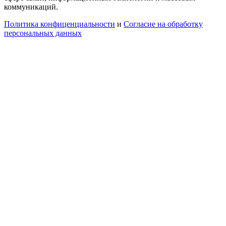
коммуникаций.
Политика конфиценциальности
и
Согласие на обработку
персональных данных