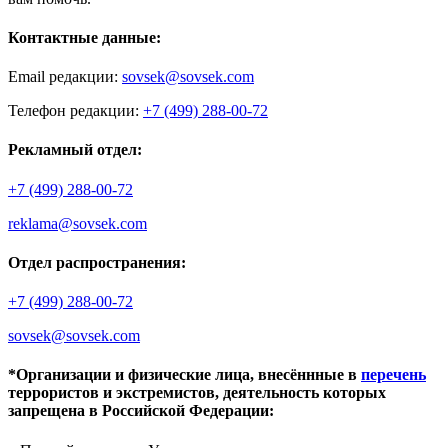
Контактные данные:
Email редакции:
sovsek@sovsek.com
Телефон редакции:
+7 (499) 288-00-72
Рекламный отдел:
+7 (499) 288-00-72
reklama@sovsek.com
Отдел распространения:
+7 (499) 288-00-72
sovsek@sovsek.com
*Организации и физические лица, внесённные в
перечень
террористов и экстремистов, деятельность которых
запрещена в Российской Федерации: