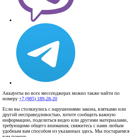
Аккаунты во всех мессенджерах можно также найти по
номеру
+7 (985) 189-28-20
Если вы столкнулись с нарушениями закона, взятками или
другой несправедливостью, хотите сообщить важную
информацию, поделиться видео или другими материалами,
требующими общего внимания, свяжитесь с нами любым
удобным вам способом из указанных здесь. Мы постараемся
вам помочь.