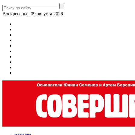
Воскресенье, 09 августа 2026