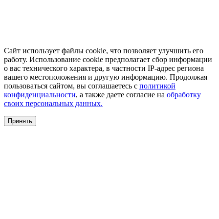
Сайт использует файлы cookie, что позволяет улучшить его
работу. Использование cookie предполагает сбор информации
о вас технического характера, в частности IP-адрес региона
вашего местоположения и другую информацию. Продолжая
пользоваться сайтом, вы соглашаетесь с
политикой
конфиденциальности
, а также даете согласие на
обработку
своих персональных данных.
Принять