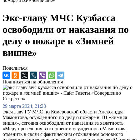
пожаре в «Зимней вишне»
Экс-главу МЧС Кузбасса
освободили от наказания по
делу о пожаре в «Зимней
вишне»
Поделиться
Подписаться на обновления
29 марта 2024, 21:28
Экс-главу ГУ МЧС по Кемеровской области Александра
Мамонтова, осужденного по делу о пожаре в ТЦ «Зимняя
вишня», сегодня освободили от наказания за халатность.
«Меру пресечения в отношении осужденного Мамонтова
отменить в связи с фактическим отбыванием основного
наказания в виде лишения свободы, из-под стражи Мамонтова