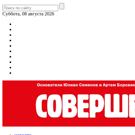
Суббота, 08 августа 2026