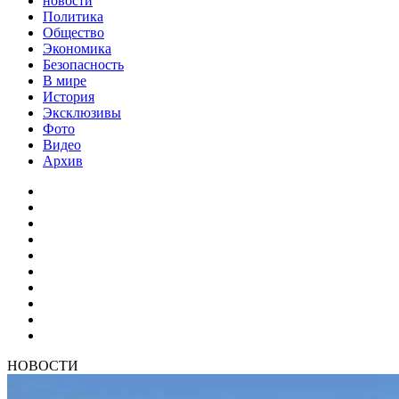
новости
Политика
Общество
Экономика
Безопасность
В мире
История
Эксклюзивы
Фото
Видео
Архив
НОВОСТИ