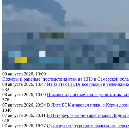
08 августа 2026, 10:00
Пожары и раненые: последствия атак на НПЗ в Самарской обла
08 августа 2026, 13:47
Из-за атак БПЛА все пляжи в Геленджик
832
08 августа 2026, 10:00
Пожары и раненые: последствия атак на
576
07 августа 2026, 20:34
В Ялте БЭК атаковал пляж, в Керчи дрон
1346
07 августа 2026, 20:11
В Петербурге заочно арестовали Лидию 
618
07 августа 2026, 18:37
Сухогруз под турецким флагом подвергс