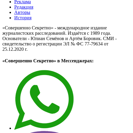
Реклама
Редакция
Авторы
История
«Совершенно Секретно» - международное издание
журналистских расследований. Издаётся с 1989 года.
Основатели - Юлиан Семёнов и Артём Боровик. CМИ -
свидетельство о регистрации ЭЛ № ФС 77-79634 от
25.12.2020 г.
«Совершенно Секретно» в Мессенджерах: