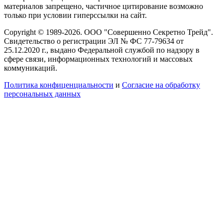
материалов запрещено, частичное цитирование возможно
только при условии гиперссылки на сайт.
Copyright © 1989-2026. ООО "Совершенно Секретно Трейд".
Свидетельство о регистрации ЭЛ № ФС 77-79634 от
25.12.2020 г., выдано Федеральной службой по надзору в
сфере связи, информационных технологий и массовых
коммуникаций.
Политика конфиценциальности
и
Согласие на обработку
персональных данных