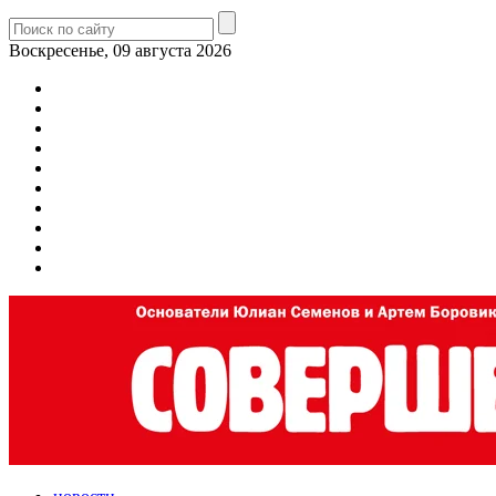
Воскресенье, 09 августа 2026