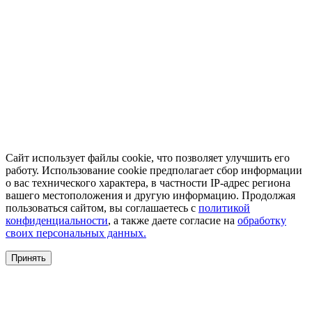
Сайт использует файлы cookie, что позволяет улучшить его
работу. Использование cookie предполагает сбор информации
о вас технического характера, в частности IP-адрес региона
вашего местоположения и другую информацию. Продолжая
пользоваться сайтом, вы соглашаетесь с
политикой
конфиденциальности
, а также даете согласие на
обработку
своих персональных данных.
Принять