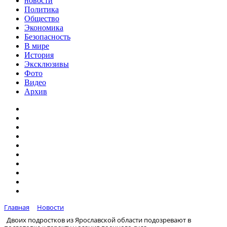
новости
Политика
Общество
Экономика
Безопасность
В мире
История
Эксклюзивы
Фото
Видео
Архив
Главная
Новости
Двоих подростков из Ярославской области подозревают в