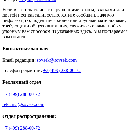
Если вы столкнулись с нарушениями закона, взятками или
другой несправедливостью, хотите сообщить важную
информацию, поделиться видео или другими материалами,
требующими общего внимания, свяжитесь с нами любым
удобным вам способом из указанных здесь. Мы постараемся
вам помочь.
Контактные данные:
Email редакции:
sovsek@sovsek.com
Телефон редакции:
+7 (499) 288-00-72
Рекламный отдел:
+7 (499) 288-00-72
reklama@sovsek.com
Отдел распространения:
+7 (499) 288-00-72