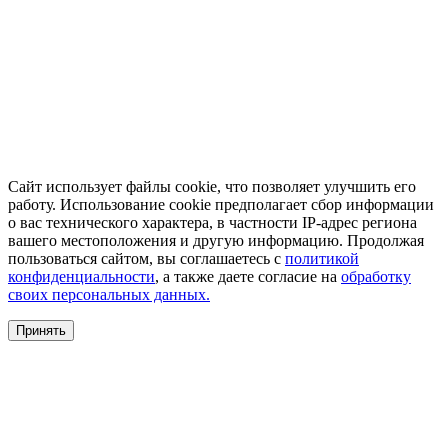
Сайт использует файлы cookie, что позволяет улучшить его
работу. Использование cookie предполагает сбор информации
о вас технического характера, в частности IP-адрес региона
вашего местоположения и другую информацию. Продолжая
пользоваться сайтом, вы соглашаетесь с
политикой
конфиденциальности
, а также даете согласие на
обработку
своих персональных данных.
Принять