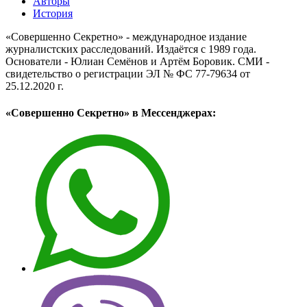
Авторы
История
«Совершенно Секретно» - международное издание
журналистских расследований. Издаётся с 1989 года.
Основатели - Юлиан Семёнов и Артём Боровик. CМИ -
свидетельство о регистрации ЭЛ № ФС 77-79634 от
25.12.2020 г.
«Совершенно Секретно» в Мессенджерах: