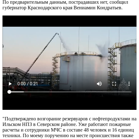
По предварительным данным, пострадавших нет, сообщил
губернатор Краснодарского края Вениамин Кондратьев.
"Подтверждено возгорание резервуаров с нефтепродуктами на
Ильском НПЗ в Северском районе. Уже работают пожарные
расчеты и сотрудники МЧС в составе 48 человек и 16 единиц
техники. По моему поручению на месте происшествия также