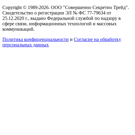
Copyright © 1989-2026. ООО "Совершенно Секретно Трейд".
Свидетельство о регистрации ЭЛ № ФС 77-79634 от
25.12.2020 г., выдано Федеральной службой по надзору в
сфере связи, информационных технологий и массовых
коммуникаций.
Политика конфиценциальности
и
Согласие на обработку
персональных данных