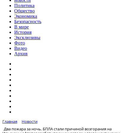
новости
Политика
Общество
Экономика
Безопасность
В мире
История
Эксклюзивы
Фото
Видео
Архив
Главная
Новости
Два пожара за ночь. БПЛА стали причиной возгорания на