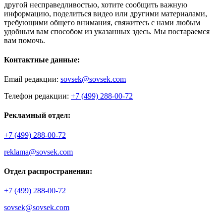
другой несправедливостью, хотите сообщить важную
информацию, поделиться видео или другими материалами,
требующими общего внимания, свяжитесь с нами любым
удобным вам способом из указанных здесь. Мы постараемся
вам помочь.
Контактные данные:
Email редакции:
sovsek@sovsek.com
Телефон редакции:
+7 (499) 288-00-72
Рекламный отдел:
+7 (499) 288-00-72
reklama@sovsek.com
Отдел распространения:
+7 (499) 288-00-72
sovsek@sovsek.com