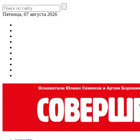
Пятница, 07 августа 2026