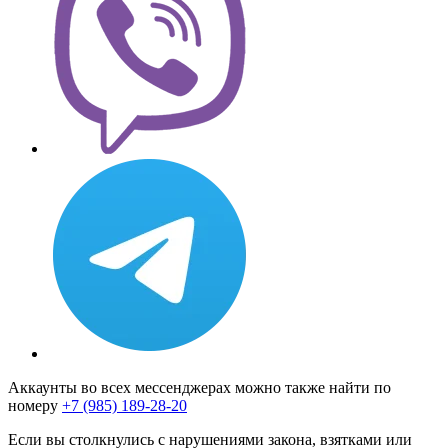
Аккаунты во всех мессенджерах можно также найти по
номеру
+7 (985) 189-28-20
Если вы столкнулись с нарушениями закона, взятками или