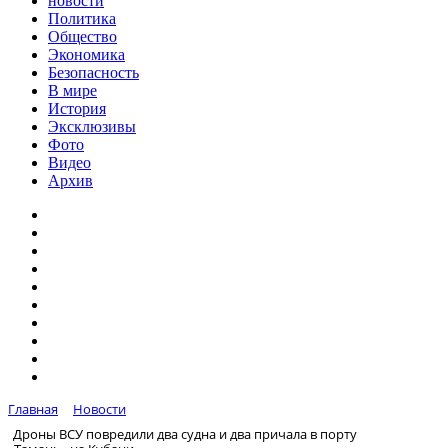
новости
Политика
Общество
Экономика
Безопасность
В мире
История
Эксклюзивы
Фото
Видео
Архив
Главная
Новости
Дроны ВСУ повредили два судна и два причала в порту