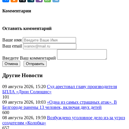
Комментарии
Оставить комментарий
Ваше имя
Ваш email
Введите Ваш комментарий
Отмена
Отправить
Другие Новости
09 августа 2026, 15:20
Суд арестовал главу производителя
БПЛА «Дрон Солюшнс»
101
09 августа 2026, 10:03
«Одна из самых страшных атак». В
Белгороде ранены 13 человек, включая двух детей
600
08 августа 2026, 19:59
Возбуждено уголовное дело из-за угроз
создателям «Колобка»
657