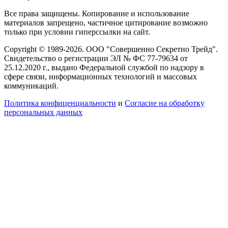
Все права защищены. Копирование и использование
материалов запрещено, частичное цитирование возможно
только при условии гиперссылки на сайт.
Copyright © 1989-2026. ООО "Совершенно Секретно Трейд".
Свидетельство о регистрации ЭЛ № ФС 77-79634 от
25.12.2020 г., выдано Федеральной службой по надзору в
сфере связи, информационных технологий и массовых
коммуникаций.
Политика конфиценциальности
и
Согласие на обработку
персональных данных