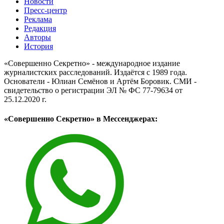
Новости
Пресс-центр
Реклама
Редакция
Авторы
История
«Совершенно Секретно» - международное издание
журналистских расследований. Издаётся с 1989 года.
Основатели - Юлиан Семёнов и Артём Боровик. CМИ -
свидетельство о регистрации ЭЛ № ФС 77-79634 от
25.12.2020 г.
«Совершенно Секретно» в Мессенджерах: