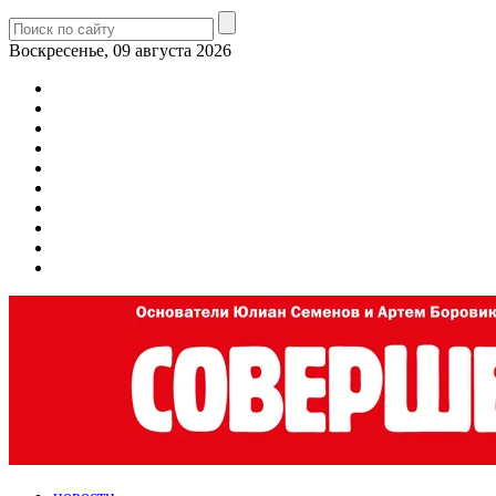
Воскресенье, 09 августа 2026