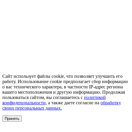
Сайт использует файлы cookie, что позволяет улучшить его
работу. Использование cookie предполагает сбор информации
о вас технического характера, в частности IP-адрес региона
вашего местоположения и другую информацию. Продолжая
пользоваться сайтом, вы соглашаетесь с
политикой
конфиденциальности
, а также даете согласие на
обработку
своих персональных данных.
Принять