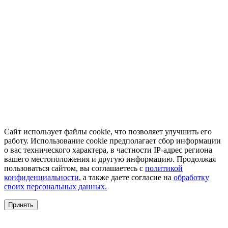
Сайт использует файлы cookie, что позволяет улучшить его
работу. Использование cookie предполагает сбор информации
о вас технического характера, в частности IP-адрес региона
вашего местоположения и другую информацию. Продолжая
пользоваться сайтом, вы соглашаетесь с
политикой
конфиденциальности
, а также даете согласие на
обработку
своих персональных данных.
Принять