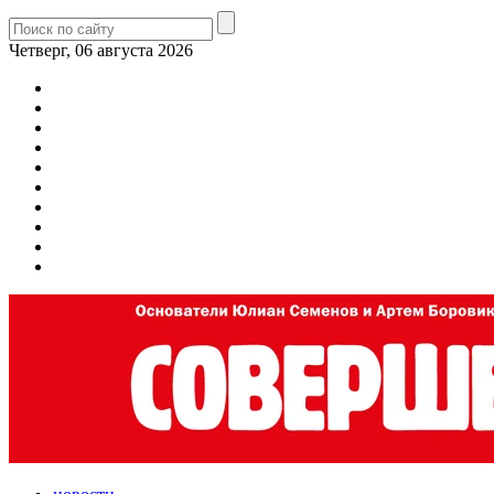
Четверг, 06 августа 2026