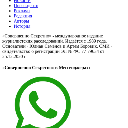
Новости
Пресс-центр
Реклама
Редакция
Авторы
История
«Совершенно Секретно» - международное издание
журналистских расследований. Издаётся с 1989 года.
Основатели - Юлиан Семёнов и Артём Боровик. CМИ -
свидетельство о регистрации ЭЛ № ФС 77-79634 от
25.12.2020 г.
«Совершенно Секретно» в Мессенджерах: