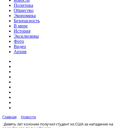
новости
Политика
Общество
Экономика
Безопасность
В мире
История
Эксклюзивы
Фото
Видео
Архив
Главная
Новости
Девять лет колонии получил студент из США за нападение на