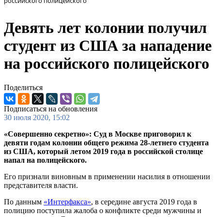
российского полицейского
Девять лет колонии получил
студент из США за нападение
на российского полицейского
Поделиться
Подписаться на обновления
30 июля 2020, 15:02
«Совершенно секретно»: Суд в Москве приговорил к
девяти годам колонии общего режима 28-летнего студента
из США, который летом 2019 года в российской столице
напал на полицейского.
Его признали виновным в применении насилия в отношении
представителя власти.
По данным
«Интерфакса»
, в середине августа 2019 года в
полицию поступила жалоба о конфликте среди мужчины и