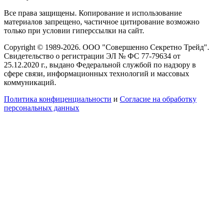
Все права защищены. Копирование и использование
материалов запрещено, частичное цитирование возможно
только при условии гиперссылки на сайт.
Copyright © 1989-2026. ООО "Совершенно Секретно Трейд".
Свидетельство о регистрации ЭЛ № ФС 77-79634 от
25.12.2020 г., выдано Федеральной службой по надзору в
сфере связи, информационных технологий и массовых
коммуникаций.
Политика конфиценциальности
и
Согласие на обработку
персональных данных