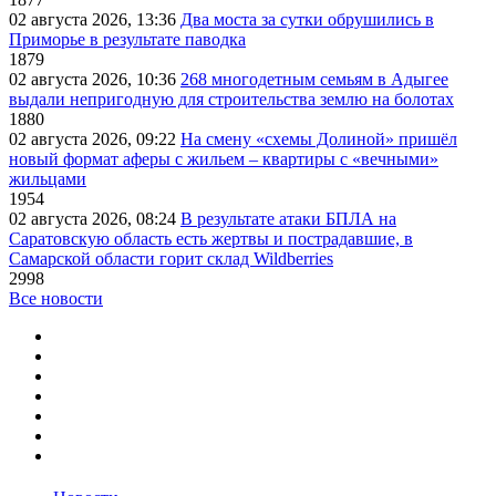
02 августа 2026, 13:36
Два моста за сутки обрушились в
Приморье в результате паводка
1879
02 августа 2026, 10:36
268 многодетным семьям в Адыгее
выдали непригодную для строительства землю на болотах
1880
02 августа 2026, 09:22
На смену «схемы Долиной» пришёл
новый формат аферы с жильем – квартиры с «вечными»
жильцами
1954
02 августа 2026, 08:24
В результате атаки БПЛА на
Саратовскую область есть жертвы и пострадавшие, в
Самарской области горит склад Wildberries
2998
Все новости