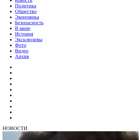
новости
Политика
Общество
Экономика
Безопасность
В мире
История
Эксклюзивы
Фото
Видео
Архив
НОВОСТИ