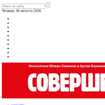
Четверг, 06 августа 2026