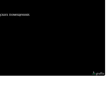
адских помещениях