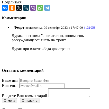
Поделиться
Комментарии
Федот
воскресенье, 09 сентября 2023 в 17:47:00
#131058
Дурака военкома "аполитично, понимаешь
рассуждающего" гнать на фронт.
Дурак при власти -беда для страны.
Оставить комментарий
Ваше имя
Ваш email
Введите Ваш комментарий
Отмена
Отправить