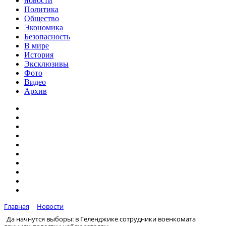
новости
Политика
Общество
Экономика
Безопасность
В мире
История
Эксклюзивы
Фото
Видео
Архив
Главная
Новости
Да начнутся выборы: в Геленджике сотрудники военкомата