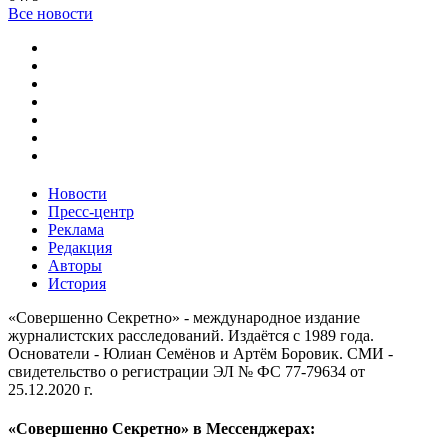
Все новости
Новости
Пресс-центр
Реклама
Редакция
Авторы
История
«Совершенно Секретно» - международное издание
журналистских расследований. Издаётся с 1989 года.
Основатели - Юлиан Семёнов и Артём Боровик. CМИ -
свидетельство о регистрации ЭЛ № ФС 77-79634 от
25.12.2020 г.
«Совершенно Секретно» в Мессенджерах: