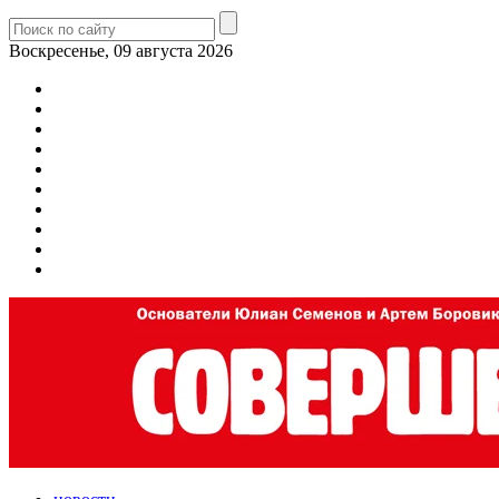
Воскресенье, 09 августа 2026