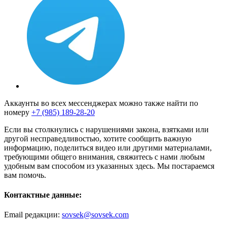
Аккаунты во всех мессенджерах можно также найти по
номеру
+7 (985) 189-28-20
Если вы столкнулись с нарушениями закона, взятками или
другой несправедливостью, хотите сообщить важную
информацию, поделиться видео или другими материалами,
требующими общего внимания, свяжитесь с нами любым
удобным вам способом из указанных здесь. Мы постараемся
вам помочь.
Контактные данные:
Email редакции:
sovsek@sovsek.com