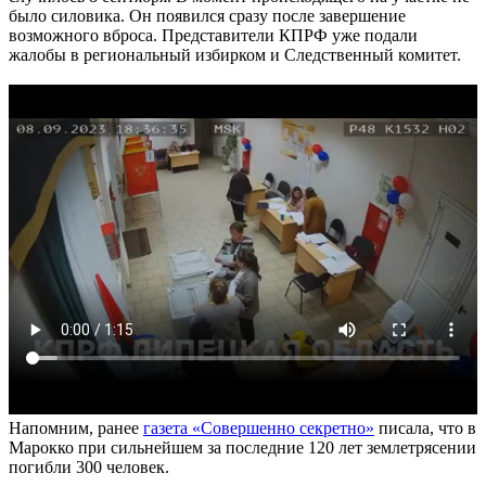
было силовика. Он появился сразу после завершение
возможного вброса. Представители КПРФ уже подали
жалобы в региональный избирком и Следственный комитет.
Напомним, ранее
газета «Совершенно секретно»
писала, что в
Марокко при сильнейшем за последние 120 лет землетрясении
погибли 300 человек.