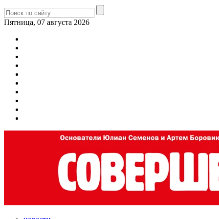
Пятница, 07 августа 2026