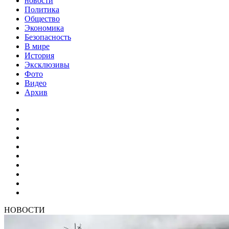
новости
Политика
Общество
Экономика
Безопасность
В мире
История
Эксклюзивы
Фото
Видео
Архив
НОВОСТИ