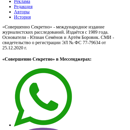
Реклама
Редакция
Авторы
История
«Совершенно Секретно» - международное издание
журналистских расследований. Издаётся с 1989 года.
Основатели - Юлиан Семёнов и Артём Боровик. CМИ -
свидетельство о регистрации ЭЛ № ФС 77-79634 от
25.12.2020 г.
«Совершенно Секретно» в Мессенджерах: