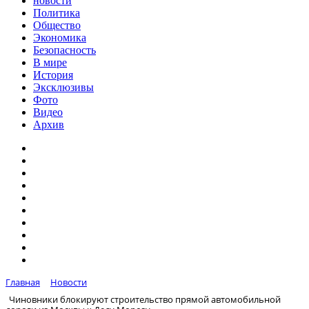
новости
Политика
Общество
Экономика
Безопасность
В мире
История
Эксклюзивы
Фото
Видео
Архив
Главная
Новости
Чиновники блокируют строительство прямой автомобильной