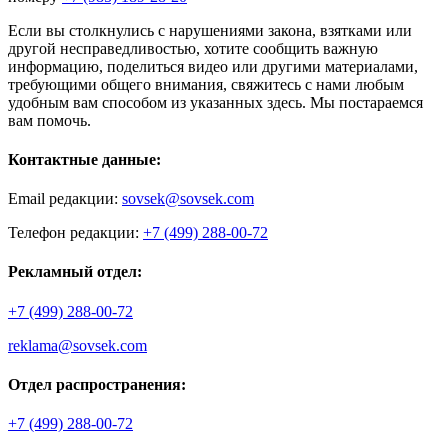
Если вы столкнулись с нарушениями закона, взятками или
другой несправедливостью, хотите сообщить важную
информацию, поделиться видео или другими материалами,
требующими общего внимания, свяжитесь с нами любым
удобным вам способом из указанных здесь. Мы постараемся
вам помочь.
Контактные данные:
Email редакции:
sovsek@sovsek.com
Телефон редакции:
+7 (499) 288-00-72
Рекламный отдел:
+7 (499) 288-00-72
reklama@sovsek.com
Отдел распространения:
+7 (499) 288-00-72