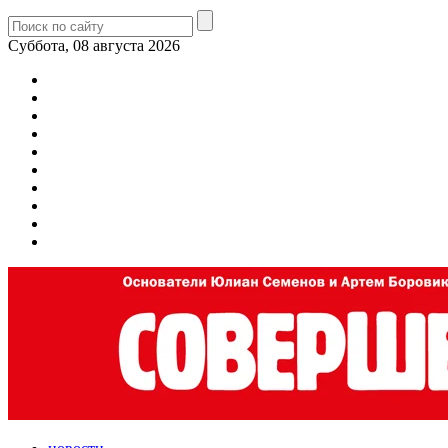
Суббота, 08 августа 2026