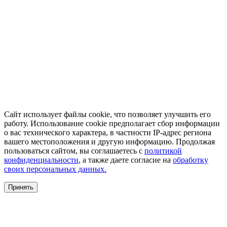
Сайт использует файлы cookie, что позволяет улучшить его
работу. Использование cookie предполагает сбор информации
о вас технического характера, в частности IP-адрес региона
вашего местоположения и другую информацию. Продолжая
пользоваться сайтом, вы соглашаетесь с
политикой
конфиденциальности
, а также даете согласие на
обработку
своих персональных данных.
Принять