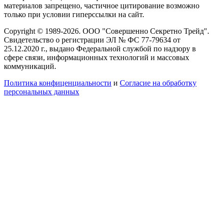
материалов запрещено, частичное цитирование возможно
только при условии гиперссылки на сайт.
Copyright © 1989-2026. ООО "Совершенно Секретно Трейд".
Свидетельство о регистрации ЭЛ № ФС 77-79634 от
25.12.2020 г., выдано Федеральной службой по надзору в
сфере связи, информационных технологий и массовых
коммуникаций.
Политика конфиценциальности
и
Согласие на обработку
персональных данных