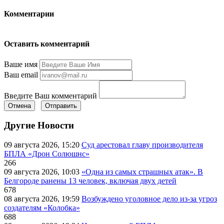
Комментарии
Оставить комментарий
Ваше имя
Ваш email
Введите Ваш комментарий
Отмена
Отправить
Другие Новости
09 августа 2026, 15:20
Суд арестовал главу производителя
БПЛА «Дрон Солюшнс»
266
09 августа 2026, 10:03
«Одна из самых страшных атак». В
Белгороде ранены 13 человек, включая двух детей
678
08 августа 2026, 19:59
Возбуждено уголовное дело из-за угроз
создателям «Колобка»
688