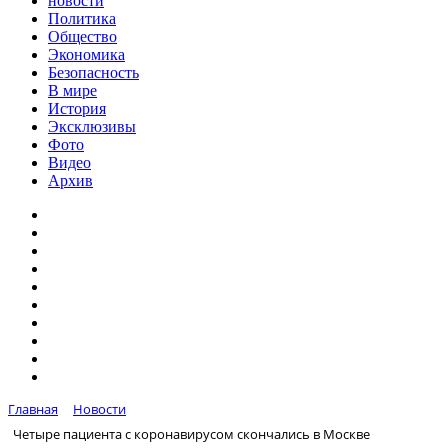
новости
Политика
Общество
Экономика
Безопасность
В мире
История
Эксклюзивы
Фото
Видео
Архив
Главная
Новости
Четыре пациента с коронавирусом скончались в Москве