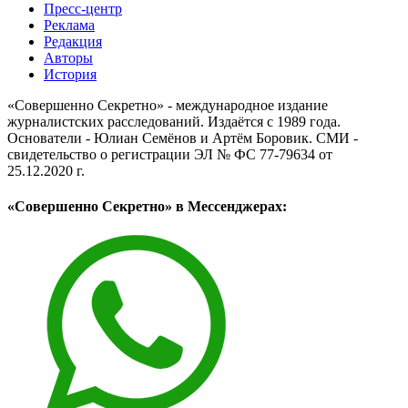
Пресс-центр
Реклама
Редакция
Авторы
История
«Совершенно Секретно» - международное издание
журналистских расследований. Издаётся с 1989 года.
Основатели - Юлиан Семёнов и Артём Боровик. CМИ -
свидетельство о регистрации ЭЛ № ФС 77-79634 от
25.12.2020 г.
«Совершенно Секретно» в Мессенджерах: