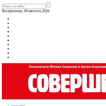
Воскресенье, 09 августа 2026