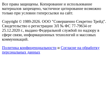
Все права защищены. Копирование и использование
материалов запрещено, частичное цитирование возможно
только при условии гиперссылки на сайт.
Copyright © 1989-2026. ООО "Совершенно Секретно Трейд".
Свидетельство о регистрации ЭЛ № ФС 77-79634 от
25.12.2020 г., выдано Федеральной службой по надзору в
сфере связи, информационных технологий и массовых
коммуникаций.
Политика конфиценциальности
и
Согласие на обработку
персональных данных