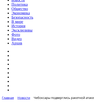
новости
Политика
Общество
Экономика
Безопасность
В мире
История
Эксклюзивы
Фото
Видео
Архив
Главная
Новости
Чебоксары подверглись ракетной атаке