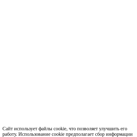
Сайт использует файлы cookie, что позволяет улучшить его
работу. Использование cookie предполагает сбор информации