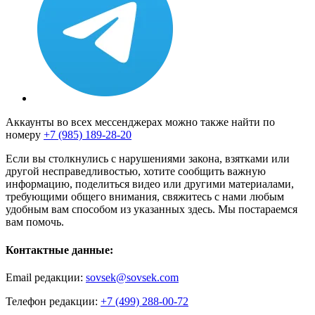
Аккаунты во всех мессенджерах можно также найти по
номеру
+7 (985) 189-28-20
Если вы столкнулись с нарушениями закона, взятками или
другой несправедливостью, хотите сообщить важную
информацию, поделиться видео или другими материалами,
требующими общего внимания, свяжитесь с нами любым
удобным вам способом из указанных здесь. Мы постараемся
вам помочь.
Контактные данные:
Email редакции:
sovsek@sovsek.com
Телефон редакции:
+7 (499) 288-00-72