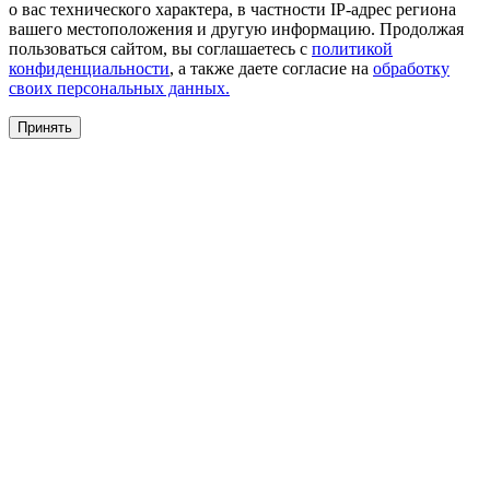
о вас технического характера, в частности IP-адрес региона
вашего местоположения и другую информацию. Продолжая
пользоваться сайтом, вы соглашаетесь с
политикой
конфиденциальности
, а также даете согласие на
обработку
своих персональных данных.
Принять