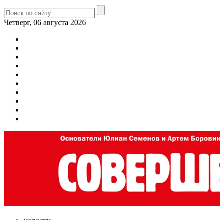
Четверг, 06 августа 2026