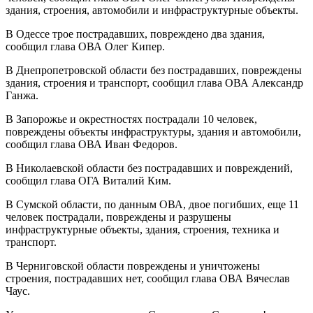
здания, строения, автомобили и инфраструктурные объекты.
В Одессе трое пострадавших, повреждено два здания,
сообщил глава ОВА Олег Кипер.
В Днепропетровской области без пострадавших, повреждены
здания, строения и транспорт, сообщил глава ОВА Александр
Ганжа.
В Запорожье и окрестностях пострадали 10 человек,
повреждены объекты инфраструктуры, здания и автомобили,
сообщил глава ОВА Иван Федоров.
В Николаевской области без пострадавших и повреждений,
сообщил глава ОГА Виталий Ким.
В Сумской области, по данным ОВА, двое погибших, еще 11
человек пострадали, повреждены и разрушены
инфраструктурные объекты, здания, строения, техника и
транспорт.
В Черниговской области повреждены и уничтожены
строения, пострадавших нет, сообщил глава ОВА Вячеслав
Чаус.