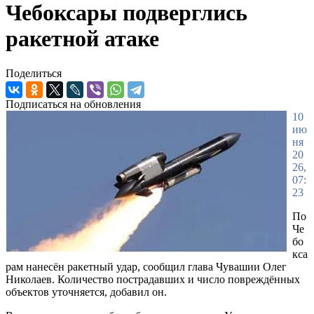
Чебоксары подверглись
ракетной атаке
Поделиться
Подписаться на обновления
10
ию
ня
20
26,
07:
23
По
Че
бо
кса
рам нанесён ракетный удар, сообщил глава Чувашии Олег
Николаев. Количество пострадавших и число повреждённых
объектов уточняется, добавил он.