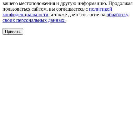
вашего местоположения и другую информацию. Продолжая
пользоваться сайтом, вы соглашаетесь с
политикой
конфиденциальности
, а также даете согласие на
обработку
своих персональных данных.
Принять