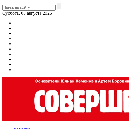
Суббота, 08 августа 2026