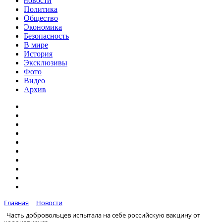
новости
Политика
Общество
Экономика
Безопасность
В мире
История
Эксклюзивы
Фото
Видео
Архив
Главная
Новости
Часть добровольцев испытала на себе российскую вакцину от