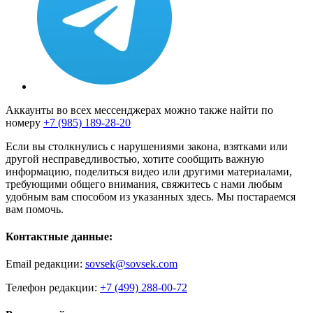
Аккаунты во всех мессенджерах можно также найти по
номеру
+7 (985) 189-28-20
Если вы столкнулись с нарушениями закона, взятками или
другой несправедливостью, хотите сообщить важную
информацию, поделиться видео или другими материалами,
требующими общего внимания, свяжитесь с нами любым
удобным вам способом из указанных здесь. Мы постараемся
вам помочь.
Контактные данные:
Email редакции:
sovsek@sovsek.com
Телефон редакции:
+7 (499) 288-00-72