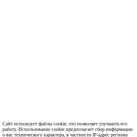
Сайт использует файлы cookie, что позволяет улучшить его
работу. Использование cookie предполагает сбор информации
о вас технического характера, в частности IP-адрес региона