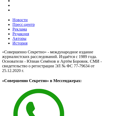
Новости
Пресс-центр
Реклама
Редакция
Авторы
История
«Совершенно Секретно» - международное издание
журналистских расследований. Издаётся с 1989 года.
Основатели - Юлиан Семёнов и Артём Боровик. CМИ -
свидетельство о регистрации ЭЛ № ФС 77-79634 от
25.12.2020 г.
«Совершенно Секретно» в Мессенджерах: