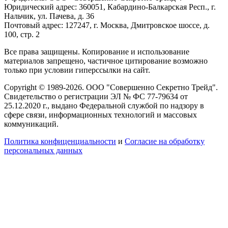
Юридический адрес: 360051, Кабардино-Балкарская Респ., г.
Нальчик, ул. Пачева, д. 36
Почтовый адрес: 127247, г. Москва, Дмитровское шоссе, д.
100, стр. 2
Все права защищены. Копирование и использование
материалов запрещено, частичное цитирование возможно
только при условии гиперссылки на сайт.
Copyright © 1989-2026. ООО "Совершенно Секретно Трейд".
Свидетельство о регистрации ЭЛ № ФС 77-79634 от
25.12.2020 г., выдано Федеральной службой по надзору в
сфере связи, информационных технологий и массовых
коммуникаций.
Политика конфиценциальности
и
Согласие на обработку
персональных данных