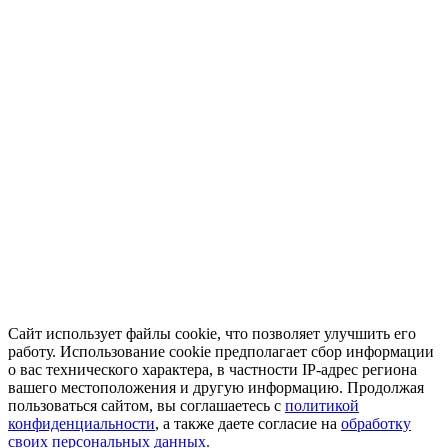
Сайт использует файлы cookie, что позволяет улучшить его
работу. Использование cookie предполагает сбор информации
о вас технического характера, в частности IP-адрес региона
вашего местоположения и другую информацию. Продолжая
пользоваться сайтом, вы соглашаетесь с
политикой
конфиденциальности
, а также даете согласие на
обработку
своих персональных данных.