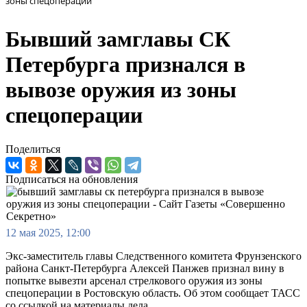
зоны спецоперации
Бывший замглавы СК
Петербурга признался в
вывозе оружия из зоны
спецоперации
Поделиться
Подписаться на обновления
12 мая 2025, 12:00
Экс-заместитель главы Следственного комитета Фрунзенского
района Санкт-Петербурга Алексей Панжев признал вину в
попытке вывезти арсенал стрелкового оружия из зоны
спецоперации в Ростовскую область. Об этом сообщает ТАСС
со ссылкой на материалы дела.