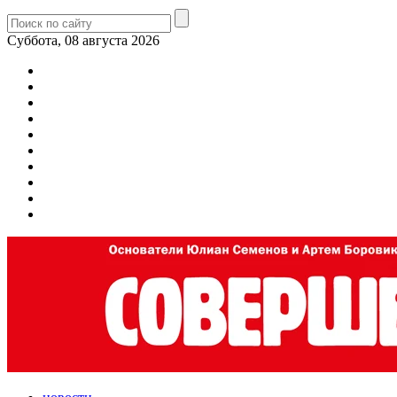
Суббота, 08 августа 2026