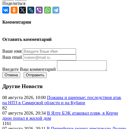
Поделиться
Комментарии
Оставить комментарий
Ваше имя
Ваш email
Введите Ваш комментарий
Отмена
Отправить
Другие Новости
08 августа 2026, 10:00
Пожары и раненые: последствия атак
на НПЗ в Самарской области и на Кубани
82
07 августа 2026, 20:34
В Ялте БЭК атаковал пляж, в Керчи
дрон попал в жилой дом
1161
07 августа 2026, 20:11
В Петербурге заочно арестовали Лидию