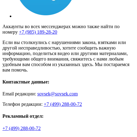
Аккаунты во всех мессенджерах можно также найти по
номеру
+7 (985) 189-28-20
Если вы столкнулись с нарушениями закона, взятками или
другой несправедливостью, хотите сообщить важную
информацию, поделиться видео или другими материалами,
требующими общего внимания, свяжитесь с нами любым
удобным вам способом из указанных здесь. Мы постараемся
вам помочь.
Контактные данные:
Email редакции:
sovsek@sovsek.com
Телефон редакции:
+7 (499) 288-00-72
Рекламный отдел:
+7 (499) 288-00-72