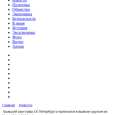
новости
Политика
Общество
Экономика
Безопасность
В мире
История
Эксклюзивы
Фото
Видео
Архив
Главная
Новости
Бывший замглавы СК Петербурга признался в вывозе оружия из