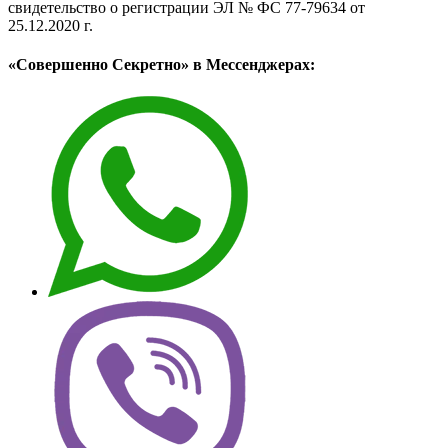
свидетельство о регистрации ЭЛ № ФС 77-79634 от
25.12.2020 г.
«Совершенно Секретно» в Мессенджерах: