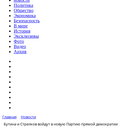
новости
Политика
Общество
Экономика
Безопасность
В мире
История
Эксклюзивы
Фото
Видео
Архив
Главная
Новости
Бутина и Стрелков войдут в новую Партию прямой демократии