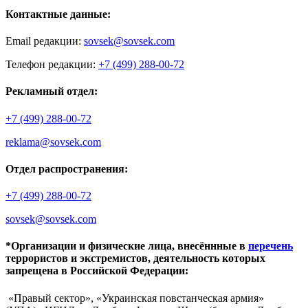
Контактные данные:
Email редакции:
sovsek@sovsek.com
Телефон редакции:
+7 (499) 288-00-72
Рекламный отдел:
+7 (499) 288-00-72
reklama@sovsek.com
Отдел распространения:
+7 (499) 288-00-72
sovsek@sovsek.com
*Организации и физические лица, внесённные в
перечень
террористов и экстремистов, деятельность которых
запрещена в Российской Федерации:
«Правый сектор», «Украинская повстанческая армия»