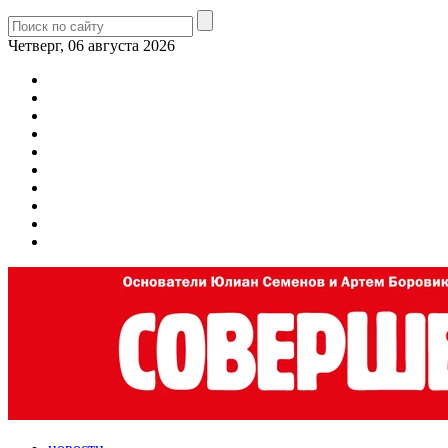
Четверг, 06 августа 2026