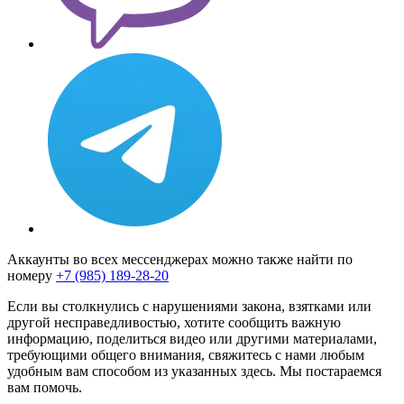
Аккаунты во всех мессенджерах можно также найти по
номеру
+7 (985) 189-28-20
Если вы столкнулись с нарушениями закона, взятками или
другой несправедливостью, хотите сообщить важную
информацию, поделиться видео или другими материалами,
требующими общего внимания, свяжитесь с нами любым
удобным вам способом из указанных здесь. Мы постараемся
вам помочь.