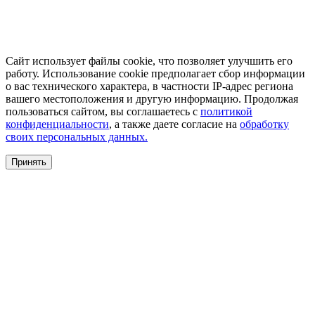
Сайт использует файлы cookie, что позволяет улучшить его
работу. Использование cookie предполагает сбор информации
о вас технического характера, в частности IP-адрес региона
вашего местоположения и другую информацию. Продолжая
пользоваться сайтом, вы соглашаетесь с
политикой
конфиденциальности
, а также даете согласие на
обработку
своих персональных данных.
Принять