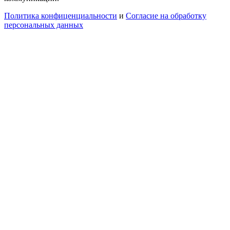
Политика конфиценциальности
и
Согласие на обработку
персональных данных