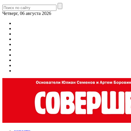
Четверг, 06 августа 2026