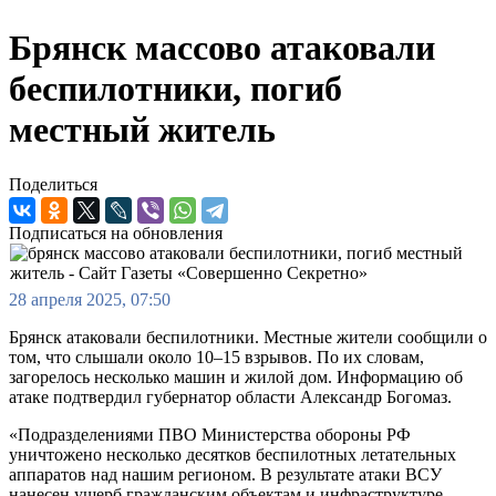
Брянск массово атаковали
беспилотники, погиб
местный житель
Поделиться
Подписаться на обновления
28 апреля 2025, 07:50
Брянск атаковали беспилотники. Местные жители сообщили о
том, что слышали около 10–15 взрывов. По их словам,
загорелось несколько машин и жилой дом. Информацию об
атаке подтвердил губернатор области Александр Богомаз.
«Подразделениями ПВО Министерства обороны РФ
уничтожено несколько десятков беспилотных летательных
аппаратов над нашим регионом. В результате атаки ВСУ
нанесен ущерб гражданским объектам и инфраструктуре.