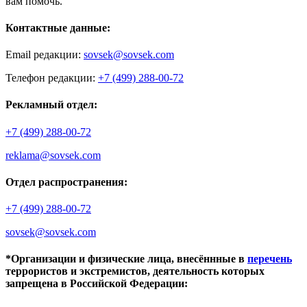
вам помочь.
Контактные данные:
Email редакции:
sovsek@sovsek.com
Телефон редакции:
+7 (499) 288-00-72
Рекламный отдел:
+7 (499) 288-00-72
reklama@sovsek.com
Отдел распространения:
+7 (499) 288-00-72
sovsek@sovsek.com
*Организации и физические лица, внесённные в
перечень
террористов и экстремистов, деятельность которых
запрещена в Российской Федерации: