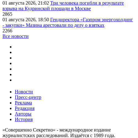
01 августа 2026, 21:02
Три человека погибли в результате
взрыва на Кудринской площади в Москве
2865
01 августа 2026, 18:50
Гендиректора «Газпром энергохолдинг
- закупки» Мазина арестовали по делу о взятках
2266
Все новости
Новости
Пресс-центр
Реклама
Редакция
Авторы
История
«Совершенно Секретно» - международное издание
журналистских расследований. Издаётся с 1989 года.