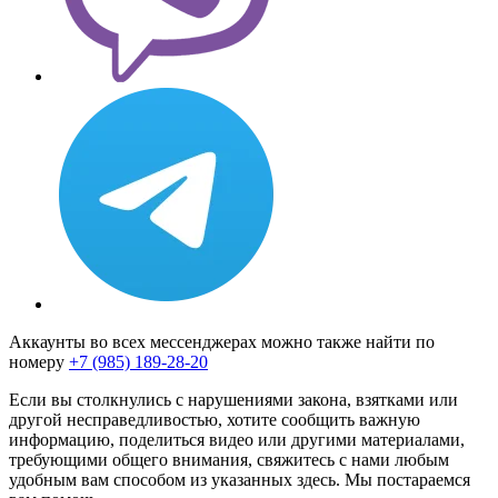
Аккаунты во всех мессенджерах можно также найти по
номеру
+7 (985) 189-28-20
Если вы столкнулись с нарушениями закона, взятками или
другой несправедливостью, хотите сообщить важную
информацию, поделиться видео или другими материалами,
требующими общего внимания, свяжитесь с нами любым
удобным вам способом из указанных здесь. Мы постараемся