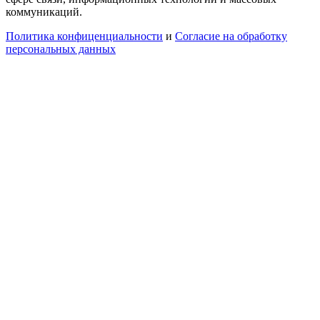
коммуникаций.
Политика конфиценциальности
и
Согласие на обработку
персональных данных