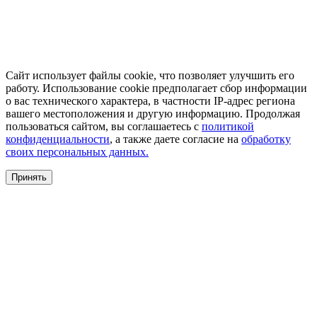
Сайт использует файлы cookie, что позволяет улучшить его
работу. Использование cookie предполагает сбор информации
о вас технического характера, в частности IP-адрес региона
вашего местоположения и другую информацию. Продолжая
пользоваться сайтом, вы соглашаетесь с
политикой
конфиденциальности
, а также даете согласие на
обработку
своих персональных данных.
Принять