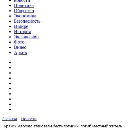
новости
Политика
Общество
Экономика
Безопасность
В мире
История
Эксклюзивы
Фото
Видео
Архив
Главная
Новости
Брянск массово атаковали беспилотники, погиб местный житель