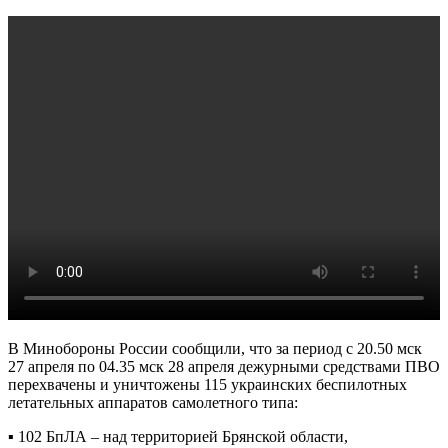
В Минобороны России сообщили, что за период с 20.50 мск
27 апреля по 04.35 мск 28 апреля дежурными средствами ПВО
перехвачены и уничтожены 115 украинских беспилотных
летательных аппаратов самолетного типа:
▪️ 102 БпЛА – над территорией Брянской области,