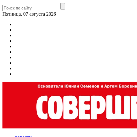
Пятница, 07 августа 2026