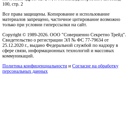
100, стр. 2
Все права защищены. Копирование и использование
материалов запрещено, частичное цитирование возможно
только при условии гиперссылки на сайт.
Copyright © 1989-2026. ООО "Совершенно Секретно Трейд".
Свидетельство о регистрации ЭЛ № ФС 77-79634 от
25.12.2020 г., выдано Федеральной службой по надзору в
сфере связи, информационных технологий и массовых
коммуникаций.
Политика конфиценциальности
и
Согласие на обработку
персональных данных