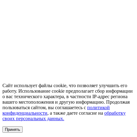
Сайт использует файлы cookie, что позволяет улучшить его
работу. Использование cookie предполагает сбор информации
о вас технического характера, в частности IP-адрес региона
вашего местоположения и другую информацию. Продолжая
пользоваться сайтом, вы соглашаетесь с
политикой
конфиденциальности
, а также даете согласие на
обработку
своих персональных данных.
Принять