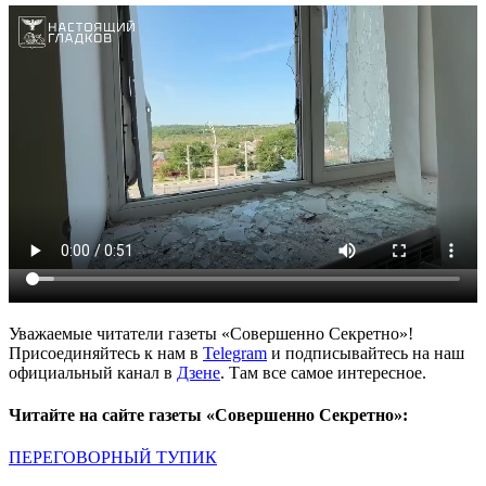
Уважаемые читатели газеты «Совершенно Секретно»!
Присоединяйтесь к нам в
Telegram
и подписывайтесь на наш
официальный канал в
Дзене
. Там все самое интересное.
Читайте на сайте газеты «Совершенно Секретно»:
ПЕРЕГОВОРНЫЙ ТУПИК