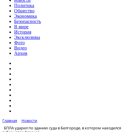
новости
Политика
Общество
Экономика
Безопасность
В мире
История
Эксклюзивы
Фото
Видео
Архив
Главная
Новости
БПЛА ударил по зданию суда в Белгороде, в котором находился