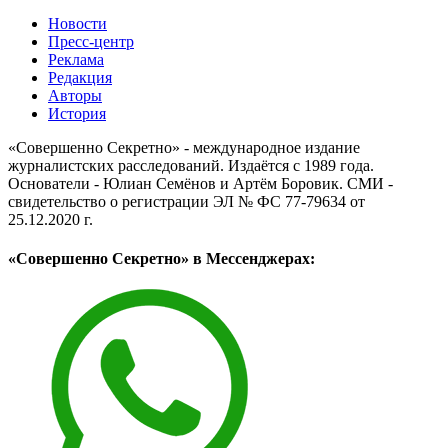
Новости
Пресс-центр
Реклама
Редакция
Авторы
История
«Совершенно Секретно» - международное издание
журналистских расследований. Издаётся с 1989 года.
Основатели - Юлиан Семёнов и Артём Боровик. CМИ -
свидетельство о регистрации ЭЛ № ФС 77-79634 от
25.12.2020 г.
«Совершенно Секретно» в Мессенджерах: