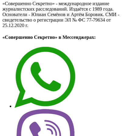
«Совершенно Секретно» - международное издание
журналистских расследований. Издаётся с 1989 года.
Основатели - Юлиан Семёнов и Артём Боровик. CМИ -
свидетельство о регистрации ЭЛ № ФС 77-79634 от
25.12.2020 г.
«Совершенно Секретно» в Мессенджерах: