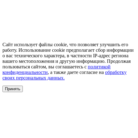
Сайт использует файлы cookie, что позволяет улучшить его
работу. Использование cookie предполагает сбор информации
о вас технического характера, в частности IP-адрес региона
вашего местоположения и другую информацию. Продолжая
пользоваться сайтом, вы соглашаетесь с
политикой
конфиденциальности
, а также даете согласие на
обработку
своих персональных данных.
Принять