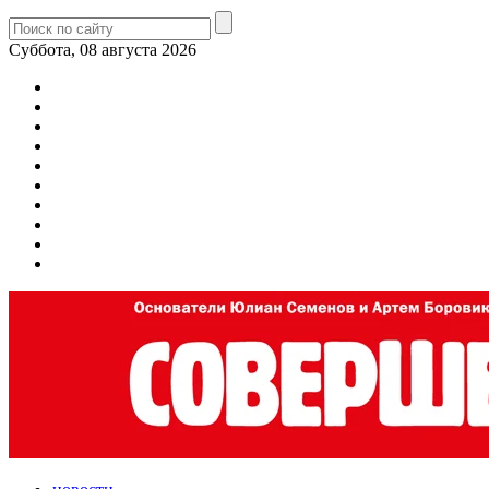
Суббота, 08 августа 2026