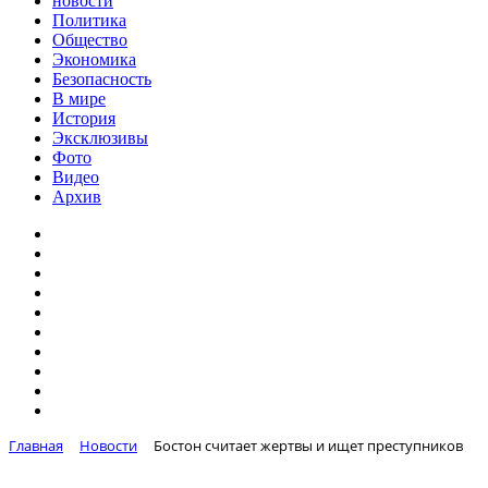
новости
Политика
Общество
Экономика
Безопасность
В мире
История
Эксклюзивы
Фото
Видео
Архив
Главная
Новости
Бостон считает жертвы и ищет преступников