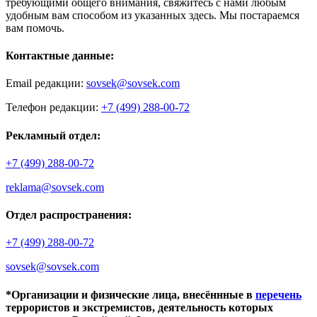
требующими общего внимания, свяжитесь с нами любым
удобным вам способом из указанных здесь. Мы постараемся
вам помочь.
Контактные данные:
Email редакции:
sovsek@sovsek.com
Телефон редакции:
+7 (499) 288-00-72
Рекламный отдел:
+7 (499) 288-00-72
reklama@sovsek.com
Отдел распространения:
+7 (499) 288-00-72
sovsek@sovsek.com
*Организации и физические лица, внесённные в
перечень
террористов и экстремистов, деятельность которых