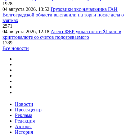
1928
04 августа 2026, 13:52
Грузовики экс-начальника ГАИ
Волгоградской области выставили на торги после дела о
взятках
2571
04 августа 2026, 12:18
Агент ФБР украл почти $1 млн в
криптовалюте со счетов подозреваемого
1789
Все новости
Новости
Пресс-центр
Реклама
Редакция
Авторы
История