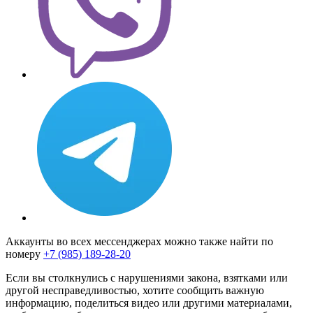
Аккаунты во всех мессенджерах можно также найти по
номеру
+7 (985) 189-28-20
Если вы столкнулись с нарушениями закона, взятками или
другой несправедливостью, хотите сообщить важную
информацию, поделиться видео или другими материалами,