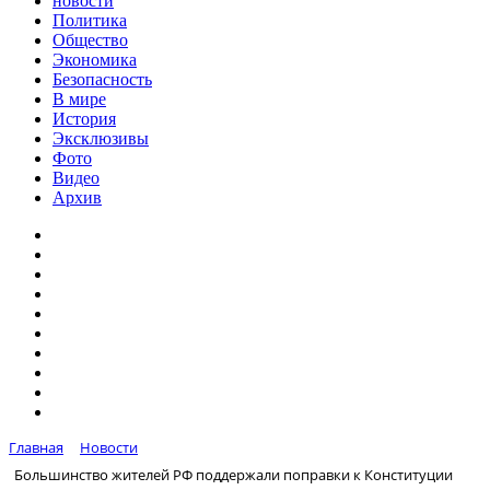
новости
Политика
Общество
Экономика
Безопасность
В мире
История
Эксклюзивы
Фото
Видео
Архив
Главная
Новости
Большинство жителей РФ поддержали поправки к Конституции