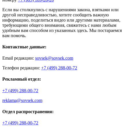
Если вы столкнулись с нарушениями закона, взятками или
другой несправедливостью, хотите сообщить важную
информацию, поделиться видео или другими материалами,
требующими общего внимания, свяжитесь с нами любым
удобным вам способом из указанных здесь. Мы постараемся
вам помочь.
Контактные данные:
Email редакции:
sovsek@sovsek.com
Телефон редакции:
+7 (499) 288-00-72
Рекламный отдел:
+7 (499) 288-00-72
reklama@sovsek.com
Отдел распространения:
+7 (499) 288-00-72