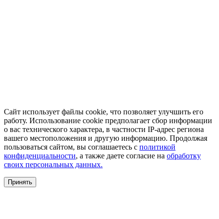
Сайт использует файлы cookie, что позволяет улучшить его
работу. Использование cookie предполагает сбор информации
о вас технического характера, в частности IP-адрес региона
вашего местоположения и другую информацию. Продолжая
пользоваться сайтом, вы соглашаетесь с
политикой
конфиденциальности
, а также даете согласие на
обработку
своих персональных данных.
Принять