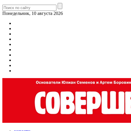
Понедельник, 10 августа 2026