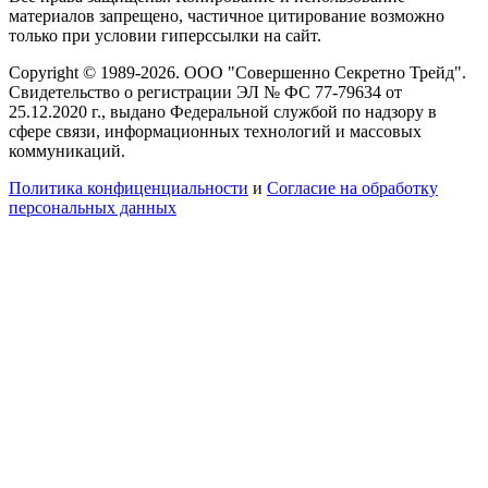
материалов запрещено, частичное цитирование возможно
только при условии гиперссылки на сайт.
Copyright © 1989-2026. ООО "Совершенно Секретно Трейд".
Свидетельство о регистрации ЭЛ № ФС 77-79634 от
25.12.2020 г., выдано Федеральной службой по надзору в
сфере связи, информационных технологий и массовых
коммуникаций.
Политика конфиценциальности
и
Согласие на обработку
персональных данных