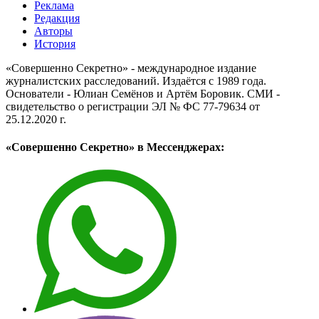
Реклама
Редакция
Авторы
История
«Совершенно Секретно» - международное издание
журналистских расследований. Издаётся с 1989 года.
Основатели - Юлиан Семёнов и Артём Боровик. CМИ -
свидетельство о регистрации ЭЛ № ФС 77-79634 от
25.12.2020 г.
«Совершенно Секретно» в Мессенджерах: