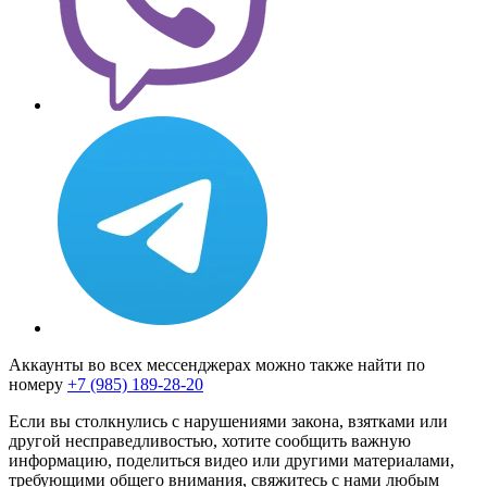
Аккаунты во всех мессенджерах можно также найти по
номеру
+7 (985) 189-28-20
Если вы столкнулись с нарушениями закона, взятками или
другой несправедливостью, хотите сообщить важную
информацию, поделиться видео или другими материалами,
требующими общего внимания, свяжитесь с нами любым