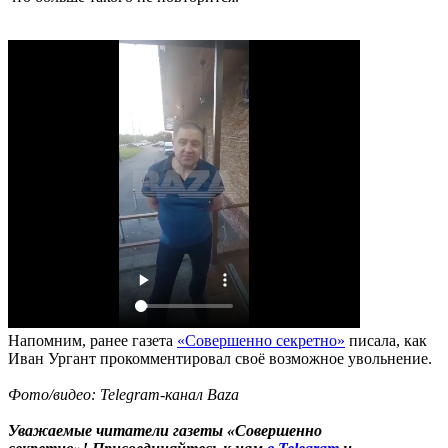
Напомним, ранее газета
«Совершенно секретно»
писала, как
Иван Ургант прокомментировал своё возможное увольнение.
Фото/видео: Telegram-канал Baza
Уважаемые читатели газеты «Совершенно