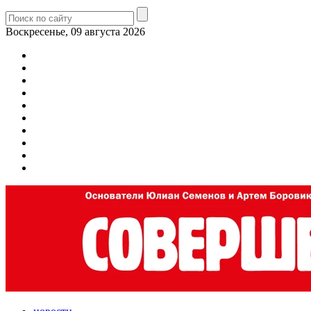
Воскресенье, 09 августа 2026