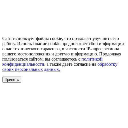
Сайт использует файлы cookie, что позволяет улучшить его
работу. Использование cookie предполагает сбор информации
о вас технического характера, в частности IP-адрес региона
вашего местоположения и другую информацию. Продолжая
пользоваться сайтом, вы соглашаетесь с
политикой
конфиденциальности
, а также даете согласие на
обработку
своих персональных данных.
Принять