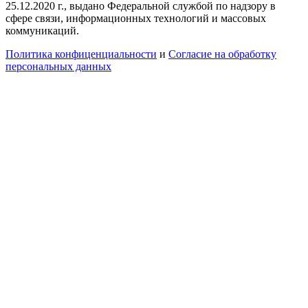
25.12.2020 г., выдано Федеральной службой по надзору в
сфере связи, информационных технологий и массовых
коммуникаций.
Политика конфиценциальности
и
Согласие на обработку
персональных данных