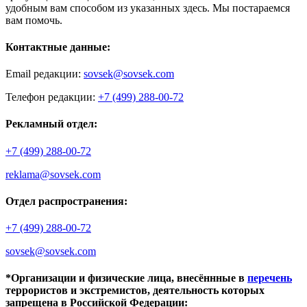
удобным вам способом из указанных здесь. Мы постараемся
вам помочь.
Контактные данные:
Email редакции:
sovsek@sovsek.com
Телефон редакции:
+7 (499) 288-00-72
Рекламный отдел:
+7 (499) 288-00-72
reklama@sovsek.com
Отдел распространения:
+7 (499) 288-00-72
sovsek@sovsek.com
*Организации и физические лица, внесённные в
перечень
террористов и экстремистов, деятельность которых
запрещена в Российской Федерации: