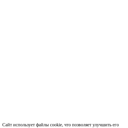
Сайт использует файлы cookie, что позволяет улучшить его