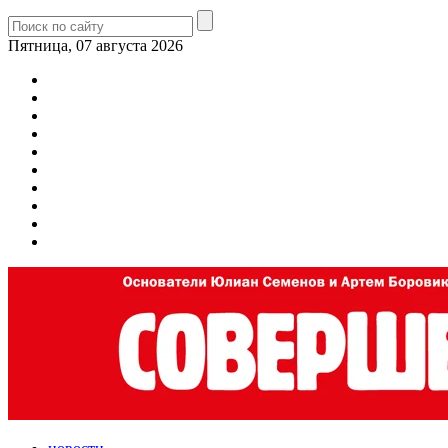
Пятница, 07 августа 2026