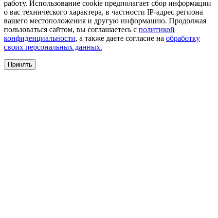
работу. Использование cookie предполагает сбор информации
о вас технического характера, в частности IP-адрес региона
вашего местоположения и другую информацию. Продолжая
пользоваться сайтом, вы соглашаетесь с
политикой
конфиденциальности
, а также даете согласие на
обработку
своих персональных данных.
Принять