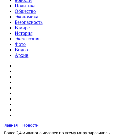
новости
Политика
Общество
Экономика
Безопасность
В мире
История
Эксклюзивы
Фото
Видео
Архив
Главная
Новости
Более 2,4 миллиона человек по всему миру заразились