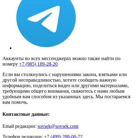
Аккаунты во всех мессенджерах можно также найти по
номеру
+7 (985) 189-28-20
Если вы столкнулись с нарушениями закона, взятками или
другой несправедливостью, хотите сообщить важную
информацию, поделиться видео или другими материалами,
требующими общего внимания, свяжитесь с нами любым
удобным вам способом из указанных здесь. Мы постараемся
вам помочь.
Контактные данные:
Email редакции:
sovsek@sovsek.com
Телефон редакции:
+7 (499) 288-00-72