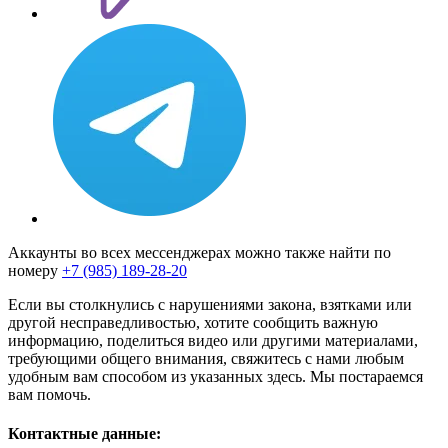
Аккаунты во всех мессенджерах можно также найти по
номеру
+7 (985) 189-28-20
Если вы столкнулись с нарушениями закона, взятками или
другой несправедливостью, хотите сообщить важную
информацию, поделиться видео или другими материалами,
требующими общего внимания, свяжитесь с нами любым
удобным вам способом из указанных здесь. Мы постараемся
вам помочь.
Контактные данные: