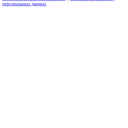
персональных данных