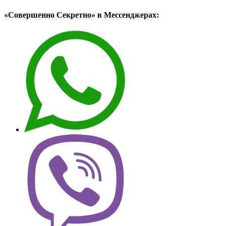
«Совершенно Секретно» в Мессенджерах: