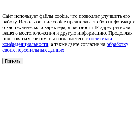
Сайт использует файлы cookie, что позволяет улучшить его
работу. Использование cookie предполагает сбор информации
о вас технического характера, в частности IP-адрес региона
вашего местоположения и другую информацию. Продолжая
пользоваться сайтом, вы соглашаетесь с
политикой
конфиденциальности
, а также даете согласие на
обработку
своих персональных данных.
Принять