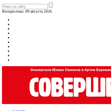
Воскресенье, 09 августа 2026