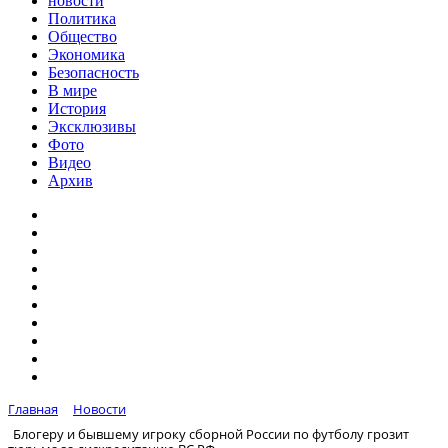
новости
Политика
Общество
Экономика
Безопасность
В мире
История
Эксклюзивы
Фото
Видео
Архив
Главная
Новости
Блогеру и бывшему игроку сборной России по футболу грозит