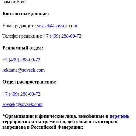
вам помочь.
Контактные данные:
Email редакции:
sovsek@sovsek.com
Телефон редакции:
+7 (499) 288-00-72
Рекламный отдел:
+7 (499) 288-00-72
reklama@sovsek.com
Отдел распространения:
+7 (499) 288-00-72
sovsek@sovsek.com
*Организации и физические лица, внесённные в
перечень
террористов и экстремистов, деятельность которых
запрещена в Российской Федерации: