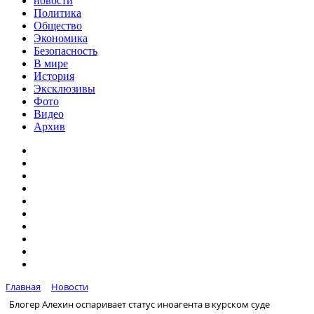
новости
Политика
Общество
Экономика
Безопасность
В мире
История
Эксклюзивы
Фото
Видео
Архив
Главная
Новости
Блогер Алехин оспаривает статус иноагента в курском суде