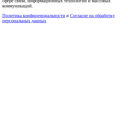
сфере связи, информационных технологий и массовых
коммуникаций.
Политика конфиценциальности
и
Согласие на обработку
персональных данных