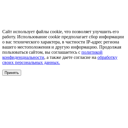
Сайт использует файлы cookie, что позволяет улучшить его
работу. Использование cookie предполагает сбор информации
о вас технического характера, в частности IP-адрес региона
вашего местоположения и другую информацию. Продолжая
пользоваться сайтом, вы соглашаетесь с
политикой
конфиденциальности
, а также даете согласие на
обработку
своих персональных данных.
Принять