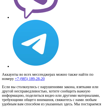
Аккаунты во всех мессенджерах можно также найти по
номеру
+7 (985) 189-28-20
Если вы столкнулись с нарушениями закона, взятками или
другой несправедливостью, хотите сообщить важную
информацию, поделиться видео или другими материалами,
требующими общего внимания, свяжитесь с нами любым
удобным вам способом из указанных здесь. Мы постараемся