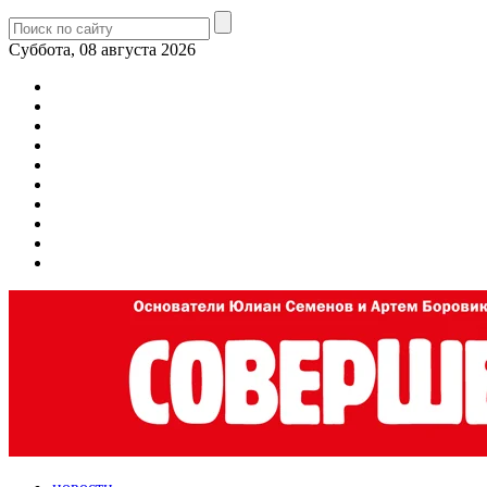
Суббота, 08 августа 2026