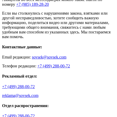
номеру
+7 (985) 189-28-20
Если вы столкнулись с нарушениями закона, взятками или
другой несправедливостью, хотите сообщить важную
информацию, поделиться видео или другими материалами,
требующими общего внимания, свяжитесь с нами любым
удобным вам способом из указанных здесь. Мы постараемся
вам помочь.
Контактные данные:
Email редакции:
sovsek@sovsek.com
Телефон редакции:
+7 (499) 288-00-72
Рекламный отдел:
+7 (499) 288-00-72
reklama@sovsek.com
Отдел распространения:
+7 (499) 288-00-72