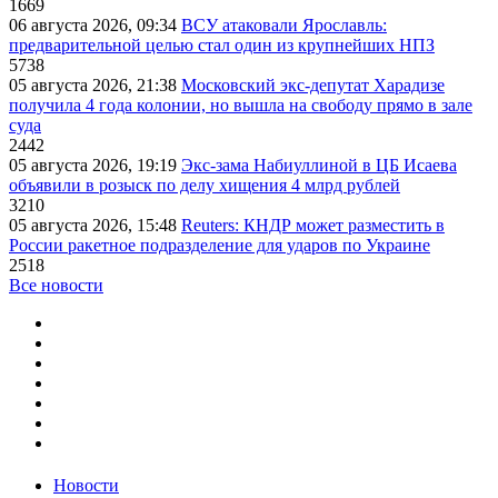
1669
06 августа 2026, 09:34
ВСУ атаковали Ярославль:
предварительной целью стал один из крупнейших НПЗ
5738
05 августа 2026, 21:38
Московский экс-депутат Харадизе
получила 4 года колонии, но вышла на свободу прямо в зале
суда
2442
05 августа 2026, 19:19
Экс-зама Набиуллиной в ЦБ Исаева
объявили в розыск по делу хищения 4 млрд рублей
3210
05 августа 2026, 15:48
Reuters: КНДР может разместить в
России ракетное подразделение для ударов по Украине
2518
Все новости
Новости