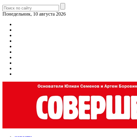
Понедельник, 10 августа 2026