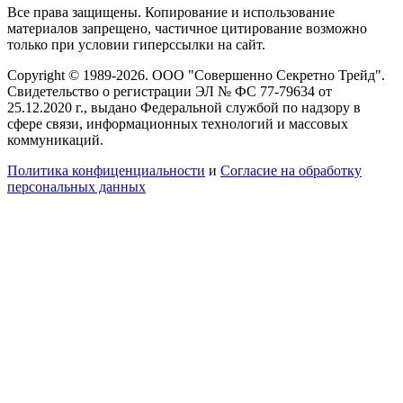
Все права защищены. Копирование и использование
материалов запрещено, частичное цитирование возможно
только при условии гиперссылки на сайт.
Copyright © 1989-2026. ООО "Совершенно Секретно Трейд".
Свидетельство о регистрации ЭЛ № ФС 77-79634 от
25.12.2020 г., выдано Федеральной службой по надзору в
сфере связи, информационных технологий и массовых
коммуникаций.
Политика конфиценциальности
и
Согласие на обработку
персональных данных