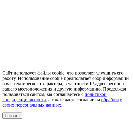
Сайт использует файлы cookie, что позволяет улучшить его
работу. Использование cookie предполагает сбор информации
о вас технического характера, в частности IP-адрес региона
вашего местоположения и другую информацию. Продолжая
пользоваться сайтом, вы соглашаетесь с
политикой
конфиденциальности
, а также даете согласие на
обработку
своих персональных данных.
Принять