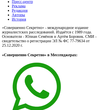
Пресс-центр
Реклама
Редакция
Авторы
История
«Совершенно Секретно» - международное издание
журналистских расследований. Издаётся с 1989 года.
Основатели - Юлиан Семёнов и Артём Боровик. CМИ -
свидетельство о регистрации ЭЛ № ФС 77-79634 от
25.12.2020 г.
«Совершенно Секретно» в Мессенджерах: