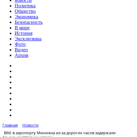
новости
Политика
Общество
Экономика
Безопасность
В мире
История
Эксклюзивы
Фото
Видео
Архив
Главная
Новости
Bild: в аэропорту Мюнхена из-за дорогих часов задержали