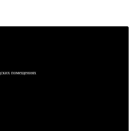
адских помещениях