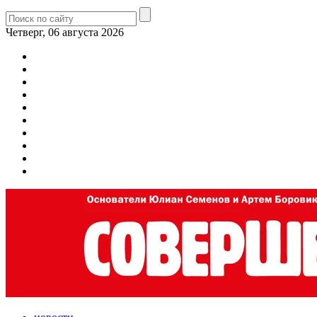
Четверг, 06 августа 2026