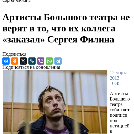
Сергея Филина
Артисты Большого театра не
верят в то, что их коллега
«заказал» Сергея Филина
Поделиться
Подписаться на обновления
12 марта
2013,
10:45
Артисты
Большого
театра
собирают
подписи
под
петицией
в