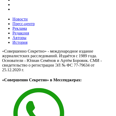
Новости
Пресс-центр
Реклама
Редакция
Авторы
История
«Совершенно Секретно» - международное издание
журналистских расследований. Издаётся с 1989 года.
Основатели - Юлиан Семёнов и Артём Боровик. CМИ -
свидетельство о регистрации ЭЛ № ФС 77-79634 от
25.12.2020 г.
«Совершенно Секретно» в Мессенджерах: