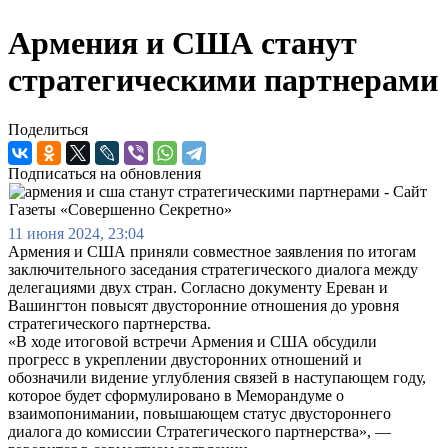
Армения и США станут
стратегическими партнерами
Поделиться
Подписаться на обновления
11 июня 2024, 23:04
Армения и США приняли совместное заявления по итогам
заключительного заседания стратегического диалога между
делегациями двух стран. Согласно документу Ереван и
Вашингтон повысят двусторонние отношения до уровня
стратегического партнерства.
«В ходе итоговой встречи Армения и США обсудили
прогресс в укреплении двусторонних отношений и
обозначили видение углубления связей в наступающем году,
которое будет сформулировано в Меморандуме о
взаимопонимании, повышающем статус двустороннего
диалога до комиссии Стратегического партнерства», —