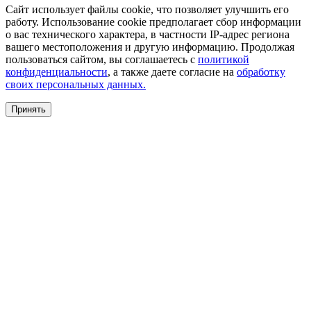
Сайт использует файлы cookie, что позволяет улучшить его
работу. Использование cookie предполагает сбор информации
о вас технического характера, в частности IP-адрес региона
вашего местоположения и другую информацию. Продолжая
пользоваться сайтом, вы соглашаетесь с
политикой
конфиденциальности
, а также даете согласие на
обработку
своих персональных данных.
Принять