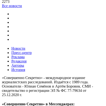
2273
Все новости
Новости
Пресс-центр
Реклама
Редакция
Авторы
История
«Совершенно Секретно» - международное издание
журналистских расследований. Издаётся с 1989 года.
Основатели - Юлиан Семёнов и Артём Боровик. CМИ -
свидетельство о регистрации ЭЛ № ФС 77-79634 от
25.12.2020 г.
«Совершенно Секретно» в Мессенджерах: