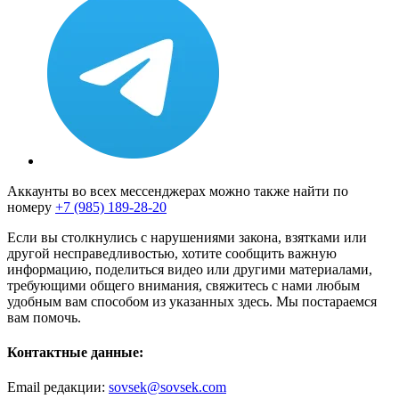
Аккаунты во всех мессенджерах можно также найти по
номеру
+7 (985) 189-28-20
Если вы столкнулись с нарушениями закона, взятками или
другой несправедливостью, хотите сообщить важную
информацию, поделиться видео или другими материалами,
требующими общего внимания, свяжитесь с нами любым
удобным вам способом из указанных здесь. Мы постараемся
вам помочь.
Контактные данные:
Email редакции:
sovsek@sovsek.com