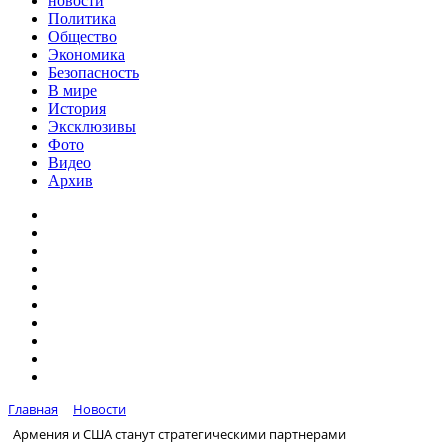
новости
Политика
Общество
Экономика
Безопасность
В мире
История
Эксклюзивы
Фото
Видео
Архив
Главная
Новости
Армения и США станут стратегическими партнерами