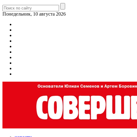
Понедельник, 10 августа 2026