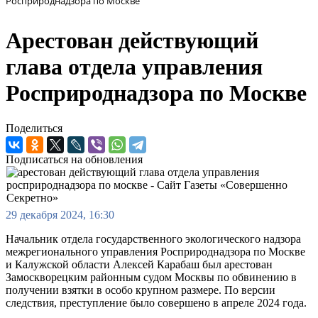
Росприроднадзора по Москве
Арестован действующий
глава отдела управления
Росприроднадзора по Москве
Поделиться
Подписаться на обновления
29 декабря 2024, 16:30
Начальник отдела государственного экологического надзора
межрегионального управления Росприроднадзора по Москве
и Калужской области Алексей Карабаш был арестован
Замоскворецким районным судом Москвы по обвинению в
получении взятки в особо крупном размере. По версии
следствия, преступление было совершено в апреле 2024 года.