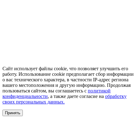
Сайт использует файлы cookie, что позволяет улучшить его
работу. Использование cookie предполагает сбор информации
о вас технического характера, в частности IP-адрес региона
вашего местоположения и другую информацию. Продолжая
пользоваться сайтом, вы соглашаетесь с
политикой
конфиденциальности
, а также даете согласие на
обработку
своих персональных данных.
Принять