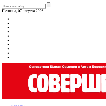
Пятница, 07 августа 2026