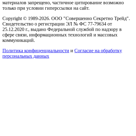
материалов запрещено, частичное цитирование возможно
только при условии гиперссылки на сайт.
Copyright © 1989-2026. ООО "Совершенно Секретно Трейд".
Свидетельство о регистрации ЭЛ № ФС 77-79634 от
25.12.2020 г., выдано Федеральной службой по надзору в
сфере связи, информационных технологий и массовых
коммуникаций.
Политика конфиценциальности
и
Согласие на обработку
персональных данных