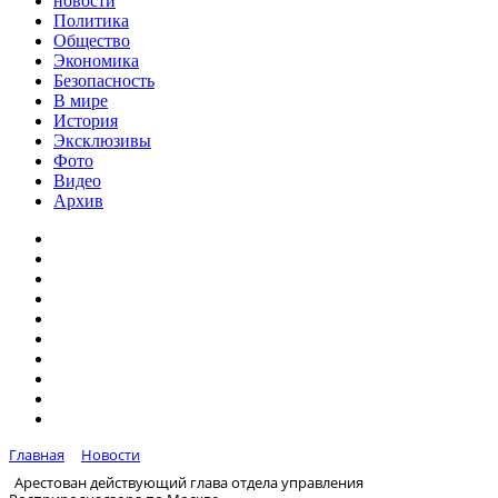
новости
Политика
Общество
Экономика
Безопасность
В мире
История
Эксклюзивы
Фото
Видео
Архив
Главная
Новости
Арестован действующий глава отдела управления