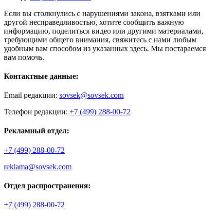
Если вы столкнулись с нарушениями закона, взятками или
другой несправедливостью, хотите сообщить важную
информацию, поделиться видео или другими материалами,
требующими общего внимания, свяжитесь с нами любым
удобным вам способом из указанных здесь. Мы постараемся
вам помочь.
Контактные данные:
Email редакции:
sovsek@sovsek.com
Телефон редакции:
+7 (499) 288-00-72
Рекламный отдел:
+7 (499) 288-00-72
reklama@sovsek.com
Отдел распространения:
+7 (499) 288-00-72