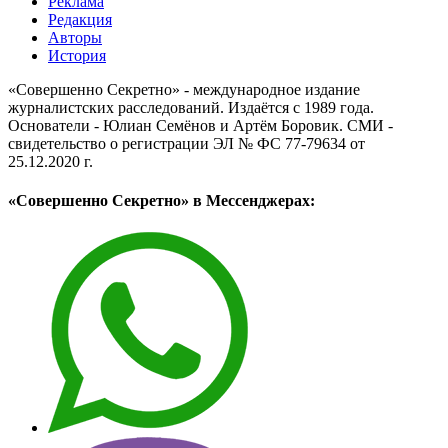
Реклама
Редакция
Авторы
История
«Совершенно Секретно» - международное издание
журналистских расследований. Издаётся с 1989 года.
Основатели - Юлиан Семёнов и Артём Боровик. CМИ -
свидетельство о регистрации ЭЛ № ФС 77-79634 от
25.12.2020 г.
«Совершенно Секретно» в Мессенджерах: