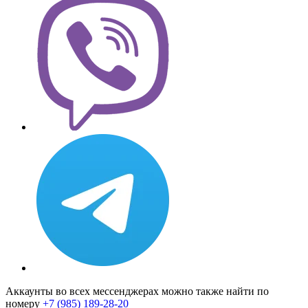
Аккаунты во всех мессенджерах можно также найти по
номеру
+7 (985) 189-28-20