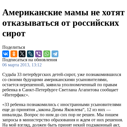
Американские мамы не хотят
отказываться от российских
сирот
Поделиться
Подписаться на обновления
06 марта 2013, 13:12
Судьба 33 петербургских детей-сирот, уже познакомившихся
со своими будущими американскими усыновителями,
остается нерешенной, заявила уполномоченный по правам
ребенка в Санкт-Петербурге Светлана Агапитова сообщает
«Интерфакс».
«33 ребенка познакомились с иностранными усыновителями
еще до принятия „закона Димы Яковлева“, 12 из них —
инвалиды. Вопрос по ним до сих пор не решен. Мы пишем
запросы в министерство образования и ждем от них решения.
На мой взгляд, должен быть принят некий подзаконный акт,