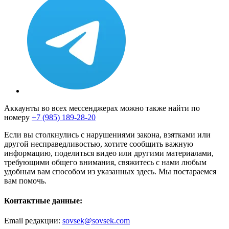
Аккаунты во всех мессенджерах можно также найти по
номеру
+7 (985) 189-28-20
Если вы столкнулись с нарушениями закона, взятками или
другой несправедливостью, хотите сообщить важную
информацию, поделиться видео или другими материалами,
требующими общего внимания, свяжитесь с нами любым
удобным вам способом из указанных здесь. Мы постараемся
вам помочь.
Контактные данные:
Email редакции:
sovsek@sovsek.com