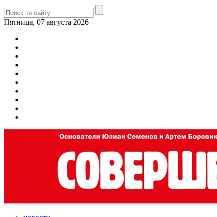
Пятница, 07 августа 2026