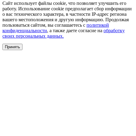
Сайт использует файлы cookie, что позволяет улучшить его
работу. Использование cookie предполагает сбор информации
о вас технического характера, в частности IP-адрес региона
вашего местоположения и другую информацию. Продолжая
пользоваться сайтом, вы соглашаетесь с
политикой
конфиденциальности
, а также даете согласие на
обработку
своих персональных данных.
Принять