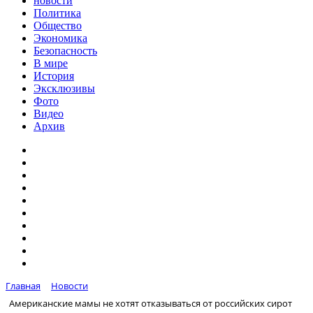
новости
Политика
Общество
Экономика
Безопасность
В мире
История
Эксклюзивы
Фото
Видео
Архив
Главная
Новости
Американские мамы не хотят отказываться от российских сирот