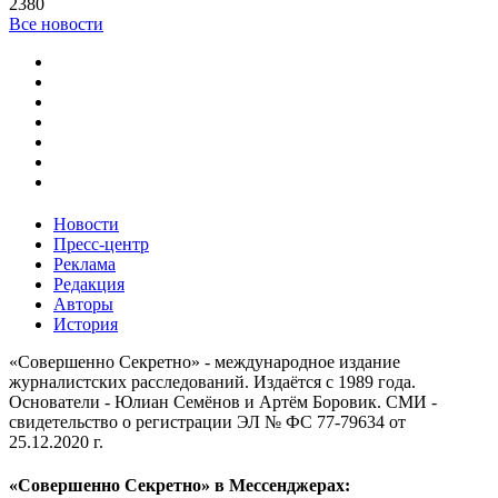
2380
Все новости
Новости
Пресс-центр
Реклама
Редакция
Авторы
История
«Совершенно Секретно» - международное издание
журналистских расследований. Издаётся с 1989 года.
Основатели - Юлиан Семёнов и Артём Боровик. CМИ -
свидетельство о регистрации ЭЛ № ФС 77-79634 от
25.12.2020 г.
«Совершенно Секретно» в Мессенджерах: