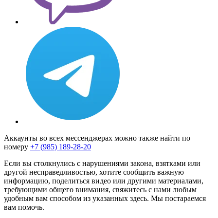
Аккаунты во всех мессенджерах можно также найти по
номеру
+7 (985) 189-28-20
Если вы столкнулись с нарушениями закона, взятками или
другой несправедливостью, хотите сообщить важную
информацию, поделиться видео или другими материалами,
требующими общего внимания, свяжитесь с нами любым
удобным вам способом из указанных здесь. Мы постараемся
вам помочь.