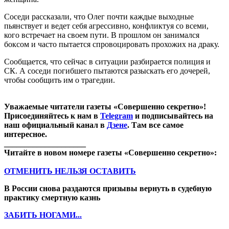
Соседи рассказали, что Олег почти каждые выходные
пьянствует и ведет себя агрессивно, конфликтуя со всеми,
кого встречает на своем пути. В прошлом он занимался
боксом и часто пытается спровоцировать прохожих на драку.
Сообщается, что сейчас в ситуации разбирается полиция и
СК. А соседи погибшего пытаются разыскать его дочерей,
чтобы сообщить им о трагедии.
Уважаемые читатели газеты «Совершенно секретно»!
Присоединяйтесь к нам в
Telegram
и подписывайтесь на
наш официальный канал в
Дзене
. Там все самое
интересное.
____________________
Читайте в новом номере газеты «Совершенно секретно»:
ОТМЕНИТЬ НЕЛЬЗЯ ОСТАВИТЬ
В России снова раздаются призывы вернуть в судебную
практику смертную казнь
ЗАБИТЬ НОГАМИ...