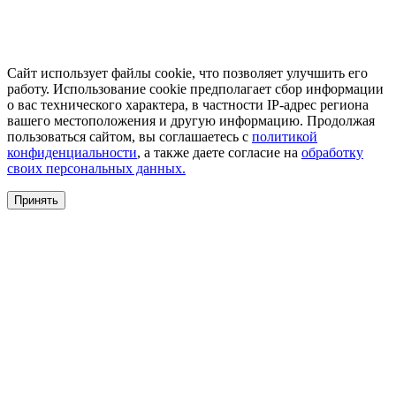
Сайт использует файлы cookie, что позволяет улучшить его
работу. Использование cookie предполагает сбор информации
о вас технического характера, в частности IP-адрес региона
вашего местоположения и другую информацию. Продолжая
пользоваться сайтом, вы соглашаетесь с
политикой
конфиденциальности
, а также даете согласие на
обработку
своих персональных данных.
Принять