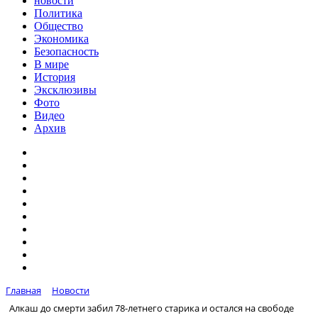
новости
Политика
Общество
Экономика
Безопасность
В мире
История
Эксклюзивы
Фото
Видео
Архив
Главная
Новости
Алкаш до смерти забил 78-летнего старика и остался на свободе