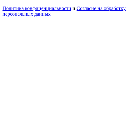
Политика конфиценциальности
и
Согласие на обработку
персональных данных