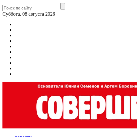
Суббота, 08 августа 2026