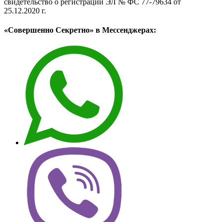
свидетельство о регистрации ЭЛ № ФС 77-79634 от
25.12.2020 г.
«Совершенно Секретно» в Мессенджерах: