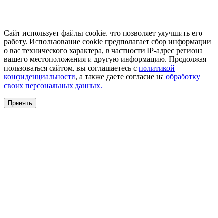
Сайт использует файлы cookie, что позволяет улучшить его
работу. Использование cookie предполагает сбор информации
о вас технического характера, в частности IP-адрес региона
вашего местоположения и другую информацию. Продолжая
пользоваться сайтом, вы соглашаетесь с
политикой
конфиденциальности
, а также даете согласие на
обработку
своих персональных данных.
Принять