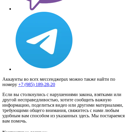
Аккаунты во всех мессенджерах можно также найти по
номеру
+7 (985) 189-28-20
Если вы столкнулись с нарушениями закона, взятками или
другой несправедливостью, хотите сообщить важную
информацию, поделиться видео или другими материалами,
требующими общего внимания, свяжитесь с нами любым
удобным вам способом из указанных здесь. Мы постараемся
вам помочь.