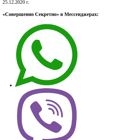
25.12.2020 г.
«Совершенно Секретно» в Мессенджерах: