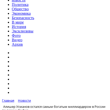
новости
Политика
Общество
Экономика
Безопасность
В мире
История
Эксклюзивы
Фото
Видео
Архив
Главная
Новости
Алишер Усманов остался самым богатым миллиардером в России