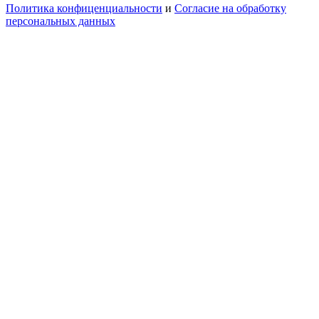
Политика конфиценциальности
и
Согласие на обработку
персональных данных