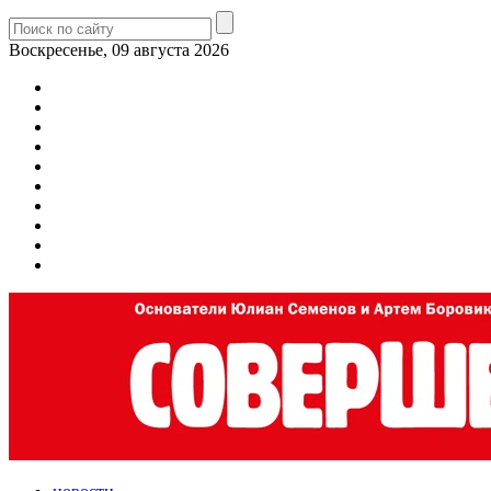
Воскресенье, 09 августа 2026