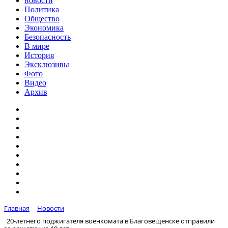
новости
Политика
Общество
Экономика
Безопасность
В мире
История
Эксклюзивы
Фото
Видео
Архив
Главная
Новости
20-летнего поджигателя военкомата в Благовещенске отправили