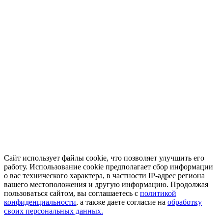
Сайт использует файлы cookie, что позволяет улучшить его
работу. Использование cookie предполагает сбор информации
о вас технического характера, в частности IP-адрес региона
вашего местоположения и другую информацию. Продолжая
пользоваться сайтом, вы соглашаетесь с
политикой
конфиденциальности
, а также даете согласие на
обработку
своих персональных данных.