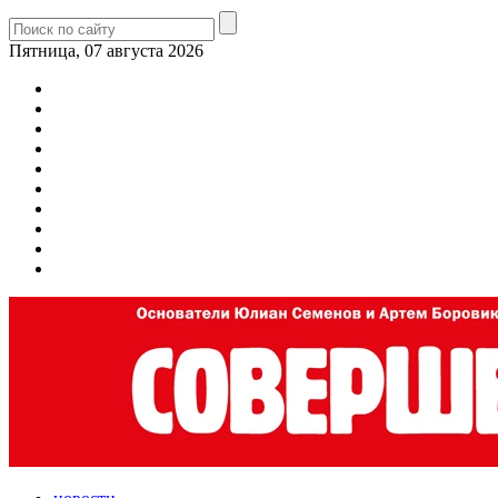
Пятница, 07 августа 2026