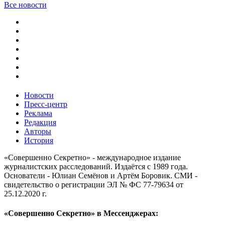
Все новости
Новости
Пресс-центр
Реклама
Редакция
Авторы
История
«Совершенно Секретно» - международное издание
журналистских расследований. Издаётся с 1989 года.
Основатели - Юлиан Семёнов и Артём Боровик. CМИ -
свидетельство о регистрации ЭЛ № ФС 77-79634 от
25.12.2020 г.
«Совершенно Секретно» в Мессенджерах: