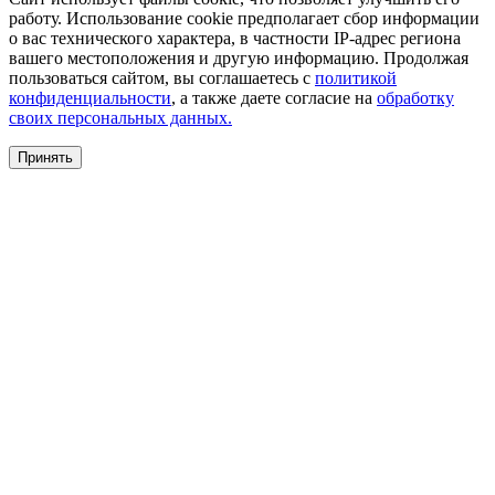
работу. Использование cookie предполагает сбор информации
о вас технического характера, в частности IP-адрес региона
вашего местоположения и другую информацию. Продолжая
пользоваться сайтом, вы соглашаетесь с
политикой
конфиденциальности
, а также даете согласие на
обработку
своих персональных данных.
Принять