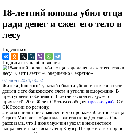
18-летний юноша убил отца
ради денег и сжег его тело в
лесу
Поделиться
Подписаться на обновления
07 июня 2024, 06:52
Жителя Донского Тульской области убили и сожгли, сняли
деньги с его банковского счета и угнали внедорожник. В
преступлении обвиняют 18-летнего сына и двух его
приятелей, 20 и 30 лет. Об этом сообщает
пресс-служба
СУ
СК России по региону.
2 июня в полицию с заявлением о пропаже 59-летнего отца
Сергея Михалева обратилась жительница Донского. Она
рассказала, что 1 июня мужчина уехал в неизвестном
направлении на своем «Ленд Крузер Прадо» и с тех пор не