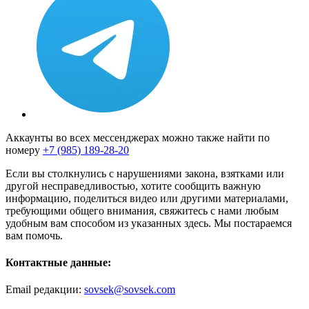
Аккаунты во всех мессенджерах можно также найти по
номеру
+7 (985) 189-28-20
Если вы столкнулись с нарушениями закона, взятками или
другой несправедливостью, хотите сообщить важную
информацию, поделиться видео или другими материалами,
требующими общего внимания, свяжитесь с нами любым
удобным вам способом из указанных здесь. Мы постараемся
вам помочь.
Контактные данные:
Email редакции:
sovsek@sovsek.com