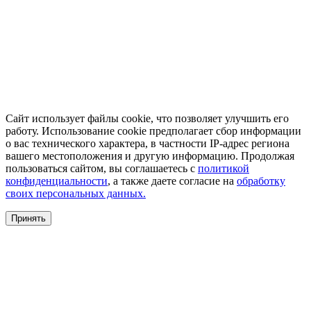
Сайт использует файлы cookie, что позволяет улучшить его
работу. Использование cookie предполагает сбор информации
о вас технического характера, в частности IP-адрес региона
вашего местоположения и другую информацию. Продолжая
пользоваться сайтом, вы соглашаетесь с
политикой
конфиденциальности
, а также даете согласие на
обработку
своих персональных данных.
Принять