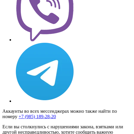
Аккаунты во всех мессенджерах можно также найти по
номеру
+7 (985) 189-28-20
Если вы столкнулись с нарушениями закона, взятками или
другой несправедливостью, хотите сообщить важную