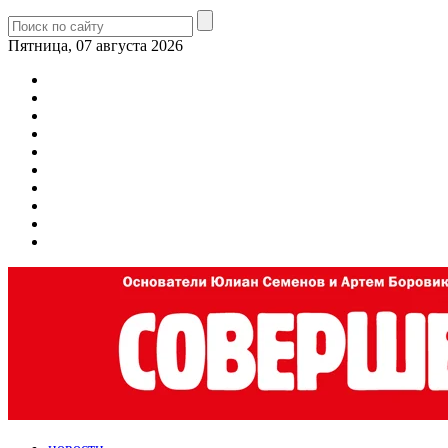
Пятница, 07 августа 2026