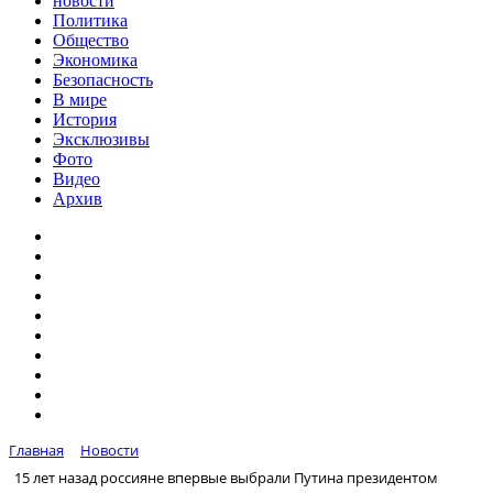
новости
Политика
Общество
Экономика
Безопасность
В мире
История
Эксклюзивы
Фото
Видео
Архив
Главная
Новости
15 лет назад россияне впервые выбрали Путина президентом