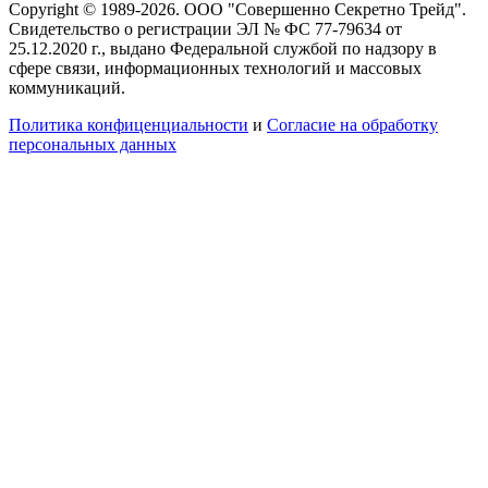
Copyright © 1989-2026. ООО "Совершенно Секретно Трейд".
Свидетельство о регистрации ЭЛ № ФС 77-79634 от
25.12.2020 г., выдано Федеральной службой по надзору в
сфере связи, информационных технологий и массовых
коммуникаций.
Политика конфиценциальности
и
Согласие на обработку
персональных данных