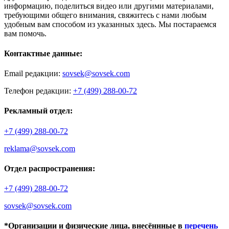
информацию, поделиться видео или другими материалами,
требующими общего внимания, свяжитесь с нами любым
удобным вам способом из указанных здесь. Мы постараемся
вам помочь.
Контактные данные:
Email редакции:
sovsek@sovsek.com
Телефон редакции:
+7 (499) 288-00-72
Рекламный отдел:
+7 (499) 288-00-72
reklama@sovsek.com
Отдел распространения:
+7 (499) 288-00-72
sovsek@sovsek.com
*Организации и физические лица, внесённные в
перечень