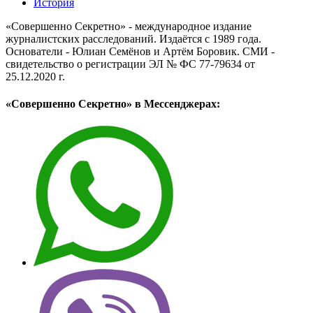
История
«Совершенно Секретно» - международное издание
журналистских расследований. Издаётся с 1989 года.
Основатели - Юлиан Семёнов и Артём Боровик. CМИ -
свидетельство о регистрации ЭЛ № ФС 77-79634 от
25.12.2020 г.
«Совершенно Секретно» в Мессенджерах: