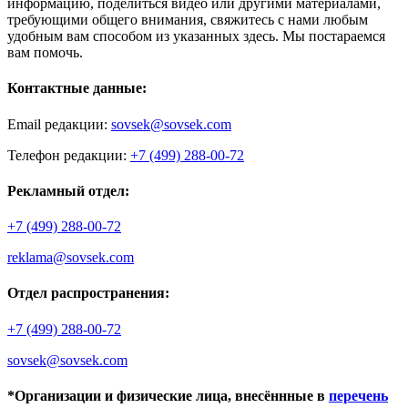
информацию, поделиться видео или другими материалами,
требующими общего внимания, свяжитесь с нами любым
удобным вам способом из указанных здесь. Мы постараемся
вам помочь.
Контактные данные:
Email редакции:
sovsek@sovsek.com
Телефон редакции:
+7 (499) 288-00-72
Рекламный отдел:
+7 (499) 288-00-72
reklama@sovsek.com
Отдел распространения:
+7 (499) 288-00-72
sovsek@sovsek.com
*Организации и физические лица, внесённные в
перечень