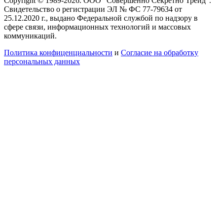
Copyright © 1989-2026. ООО "Совершенно Секретно Трейд".
Свидетельство о регистрации ЭЛ № ФС 77-79634 от
25.12.2020 г., выдано Федеральной службой по надзору в
сфере связи, информационных технологий и массовых
коммуникаций.
Политика конфиценциальности
и
Согласие на обработку
персональных данных