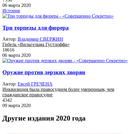
06 марта 2020
История
Три торпеды для фюрера
Автор:
Владимир СВЕРЖИН
Гибель «Вильгельма Густлоффа»
18616
06 марта 2020
Оружие против дерзких дворян
Автор:
Евсей ГРЕЧЕНА
Инквизиция была правосудием более умеренным, чем
гражданское правосудие
4342
09 марта 2020
Другие издания 2020 года