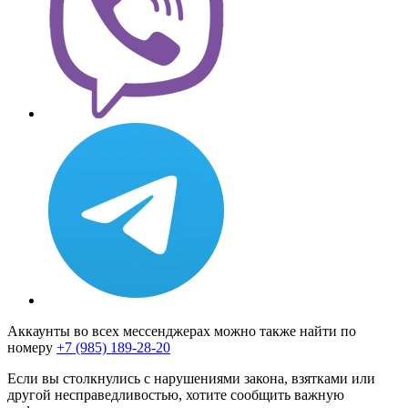
Аккаунты во всех мессенджерах можно также найти по
номеру
+7 (985) 189-28-20
Если вы столкнулись с нарушениями закона, взятками или
другой несправедливостью, хотите сообщить важную