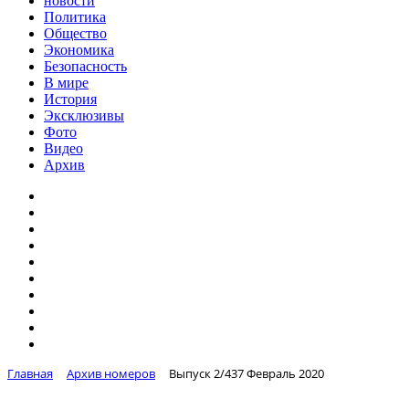
новости
Политика
Общество
Экономика
Безопасность
В мире
История
Эксклюзивы
Фото
Видео
Архив
Главная
Архив номеров
Выпуск 2/437 Февраль 2020