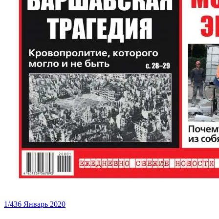
1/436 Январь 2020