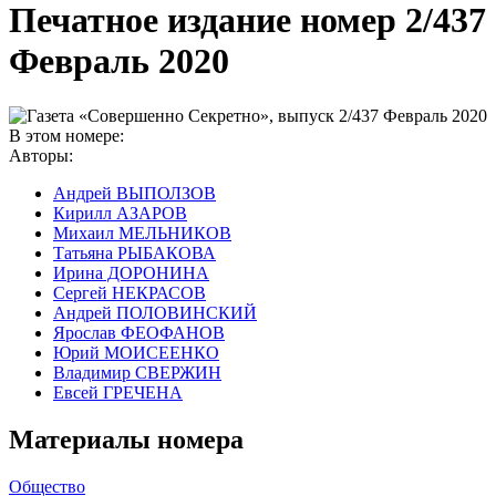
Печатное издание номер
2/437
Февраль 2020
В этом номере:
Авторы:
Андрей ВЫПОЛЗОВ
Кирилл АЗАРОВ
Михаил МЕЛЬНИКОВ
Татьяна РЫБАКОВА
Ирина ДОРОНИНА
Сергей НЕКРАСОВ
Андрей ПОЛОВИНСКИЙ
Ярослав ФЕОФАНОВ
Юрий МОИСЕЕНКО
Владимир СВЕРЖИН
Евсей ГРЕЧЕНА
Материалы номера
Общество