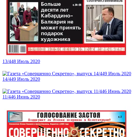
13/448 Июль 2020
14/449 Июль 2020
11/446 Июнь 2020