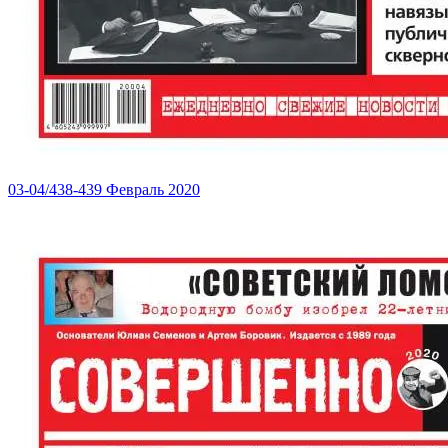
03-04/438-439 Февраль 2020