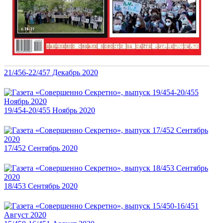
21/456-22/457 Декабрь 2020
19/454-20/455 Ноябрь 2020
17/452 Сентябрь 2020
18/453 Сентябрь 2020