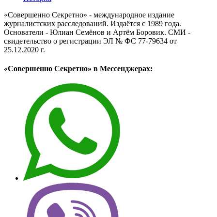
«Совершенно Секретно» - международное издание
журналистских расследований. Издаётся с 1989 года.
Основатели - Юлиан Семёнов и Артём Боровик. CМИ -
свидетельство о регистрации ЭЛ № ФС 77-79634 от
25.12.2020 г.
«Совершенно Секретно» в Мессенджерах: