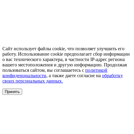
Сайт использует файлы cookie, что позволяет улучшить его
работу. Использование cookie предполагает сбор информации
о вас технического характера, в частности IP-адрес региона
вашего местоположения и другую информацию. Продолжая
пользоваться сайтом, вы соглашаетесь с
политикой
конфиденциальности
, а также даете согласие на
обработку
своих персональных данных.
Принять