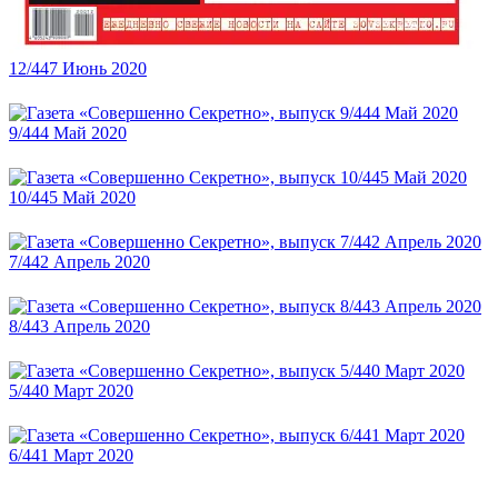
12/447 Июнь 2020
9/444 Май 2020
10/445 Май 2020
7/442 Апрель 2020
8/443 Апрель 2020
5/440 Март 2020
6/441 Март 2020