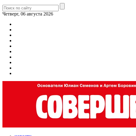
Четверг, 06 августа 2026