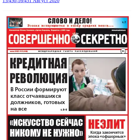
15/450-16/451 Август 2020