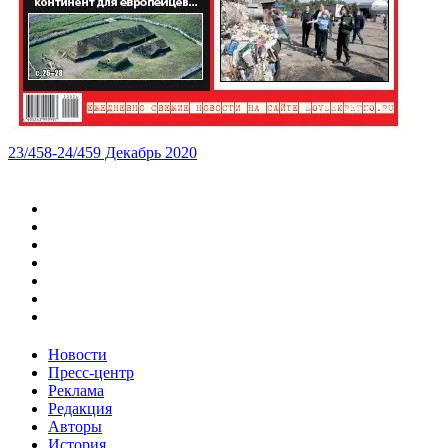
23/458-24/459 Декабрь 2020
Новости
Пресс-центр
Реклама
Редакция
Авторы
История