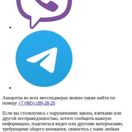
Аккаунты во всех мессенджерах можно также найти по
номеру
+7 (985) 189-28-20
Если вы столкнулись с нарушениями закона, взятками или
другой несправедливостью, хотите сообщить важную
информацию, поделиться видео или другими материалами,
требующими общего внимания, свяжитесь с нами любым