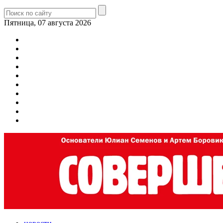
Пятница, 07 августа 2026