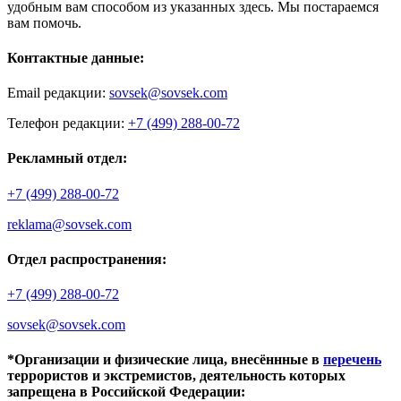
удобным вам способом из указанных здесь. Мы постараемся
вам помочь.
Контактные данные:
Email редакции:
sovsek@sovsek.com
Телефон редакции:
+7 (499) 288-00-72
Рекламный отдел:
+7 (499) 288-00-72
reklama@sovsek.com
Отдел распространения:
+7 (499) 288-00-72
sovsek@sovsek.com
*Организации и физические лица, внесённные в
перечень
террористов и экстремистов, деятельность которых
запрещена в Российской Федерации: