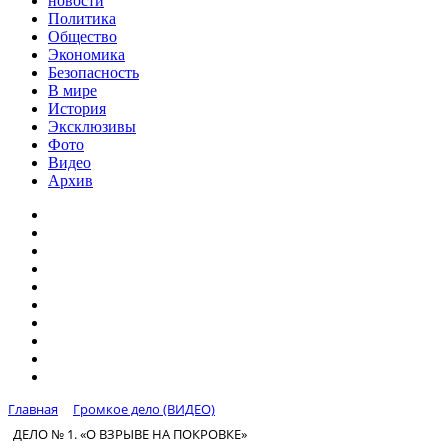
новости
Политика
Общество
Экономика
Безопасность
В мире
История
Эксклюзивы
Фото
Видео
Архив
Главная
Громкое дело (ВИДЕО)
ДЕЛО № 1. «О ВЗРЫВЕ НА ПОКРОВКЕ»