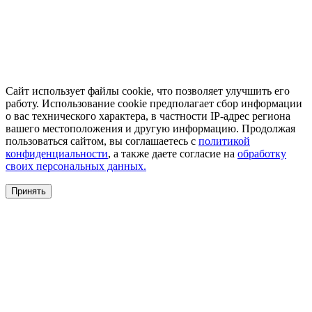
Сайт использует файлы cookie, что позволяет улучшить его
работу. Использование cookie предполагает сбор информации
о вас технического характера, в частности IP-адрес региона
вашего местоположения и другую информацию. Продолжая
пользоваться сайтом, вы соглашаетесь с
политикой
конфиденциальности
, а также даете согласие на
обработку
своих персональных данных.
Принять