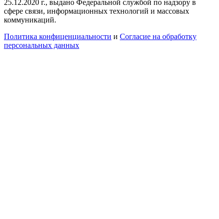
25.12.2020 г., выдано Федеральной службой по надзору в
сфере связи, информационных технологий и массовых
коммуникаций.
Политика конфиценциальности
и
Согласие на обработку
персональных данных