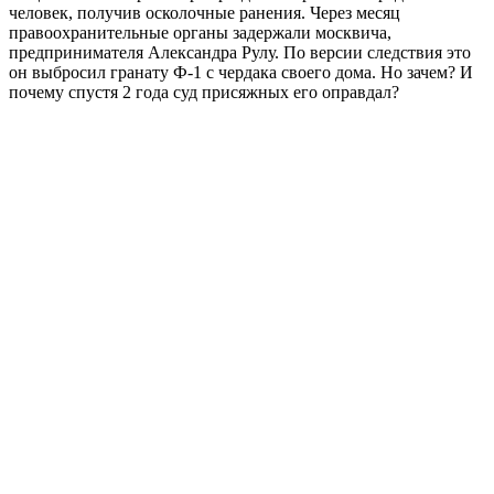
человек, получив осколочные ранения. Через месяц
правоохранительные органы задержали москвича,
предпринимателя Александра Рулу. По версии следствия это
он выбросил гранату Ф-1 с чердака своего дома. Но зачем? И
почему спустя 2 года суд присяжных его оправдал?