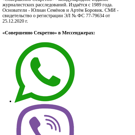
журналистских расследований. Издаётся с 1989 года.
Основатели - Юлиан Семёнов и Артём Боровик. CМИ -
свидетельство о регистрации ЭЛ № ФС 77-79634 от
25.12.2020 г.
«Совершенно Секретно» в Мессенджерах: