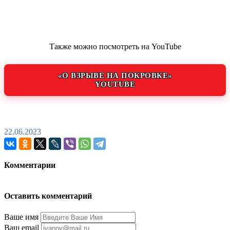
Также можно посмотреть на YouTube
«О ВЗРЫВЕ НА ПОКРОВКЕ»
YOUTUBE
22.06.2023
Комментарии
Оставить комментарий
Ваше имя
Ваш email