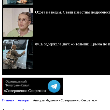
Охота на ведьм. Стали известны подробнос
ФСБ задержала двух жительниц Крыма по п
Главная
Авторы
Авторы Издания «Совершенно Секретно»