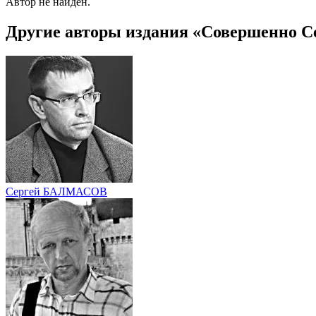
Автор не найден.
Другие авторы издания «Совершенно С
Сергей БАЛМАСОВ