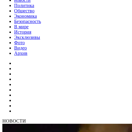
новости
Политика
Общество
Экономика
Безопасность
В мире
История
Эксклюзивы
Фото
Видео
Архив
НОВОСТИ