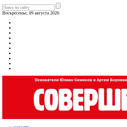
Воскресенье, 09 августа 2026