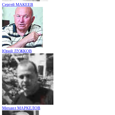
Сергей МАКЕЕВ
Юрий ЛУЖКОВ
Михаил МАРКЕЛОВ