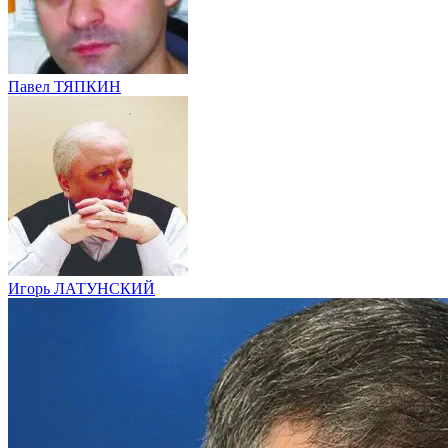
Павел ТЯПКИН
Игорь ЛАТУНСКИЙ