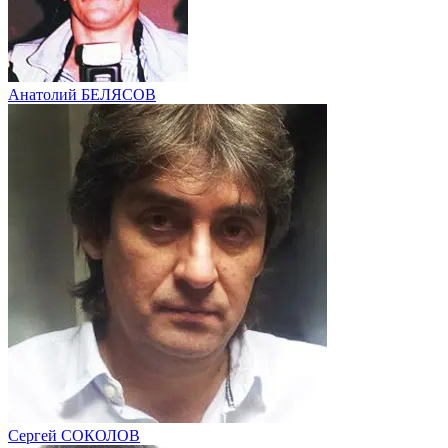
Анатолий БЕЛЯСОВ
Сергей СОКОЛОВ