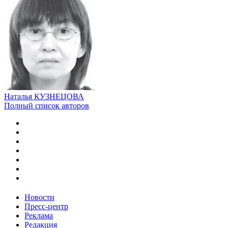
Наталья КУЗНЕЦОВА
Полный список авторов
Новости
Пресс-центр
Реклама
Редакция