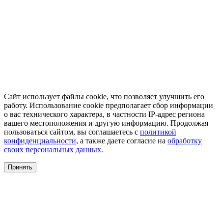
Сайт использует файлы cookie, что позволяет улучшить его
работу. Использование cookie предполагает сбор информации
о вас технического характера, в частности IP-адрес региона
вашего местоположения и другую информацию. Продолжая
пользоваться сайтом, вы соглашаетесь с
политикой
конфиденциальности
, а также даете согласие на
обработку
своих персональных данных.
Принять