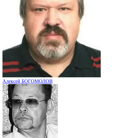
Алексей БОГОМОЛОВ