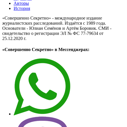
Авторы
История
«Совершенно Секретно» - международное издание
журналистских расследований. Издаётся с 1989 года.
Основатели - Юлиан Семёнов и Артём Боровик. CМИ -
свидетельство о регистрации ЭЛ № ФС 77-79634 от
25.12.2020 г.
«Совершенно Секретно» в Мессенджерах: