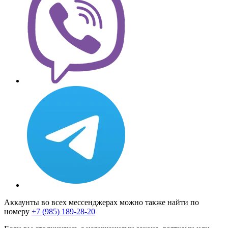
Аккаунты во всех мессенджерах можно также найти по
номеру
+7 (985) 189-28-20