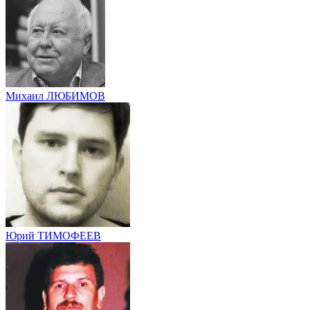
Михаил ЛЮБИМОВ
Юрий ТИМОФЕЕВ