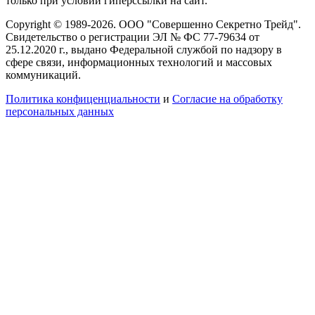
только при условии гиперссылки на сайт.
Copyright © 1989-2026. ООО "Совершенно Секретно Трейд".
Свидетельство о регистрации ЭЛ № ФС 77-79634 от
25.12.2020 г., выдано Федеральной службой по надзору в
сфере связи, информационных технологий и массовых
коммуникаций.
Политика конфиценциальности
и
Согласие на обработку
персональных данных