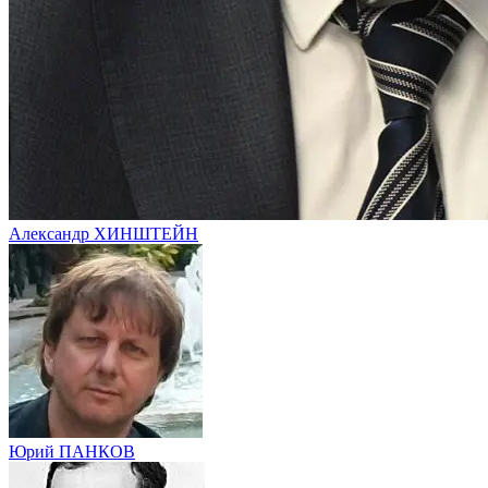
Александр ХИНШТЕЙН
Юрий ПАНКОВ