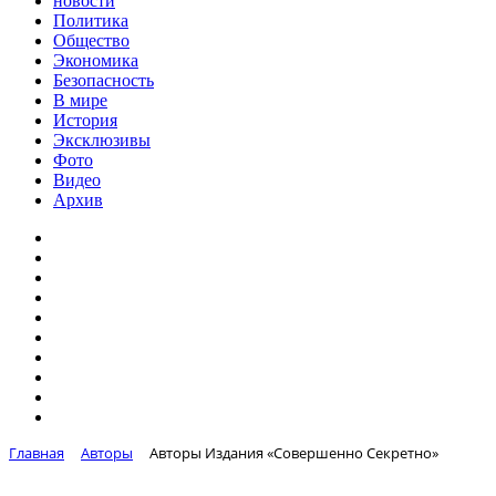
новости
Политика
Общество
Экономика
Безопасность
В мире
История
Эксклюзивы
Фото
Видео
Архив
Главная
Авторы
Авторы Издания «Совершенно Секретно»