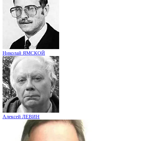
Николай ЯМСКОЙ
Алексей ЛЕВИН