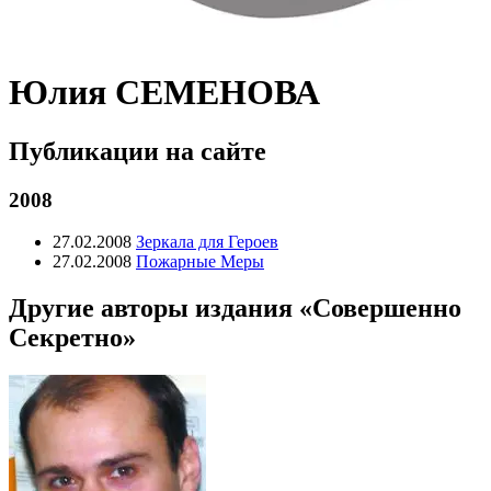
Юлия СЕМЕНОВА
Публикации на сайте
2008
27.02.2008
Зеркала для Героев
27.02.2008
Пожарные Меры
Другие авторы издания «Совершенно
Секретно»