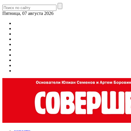
Пятница, 07 августа 2026