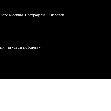
а юге Москвы. Пострадали 17 человек
ии «за удары по Киеву»