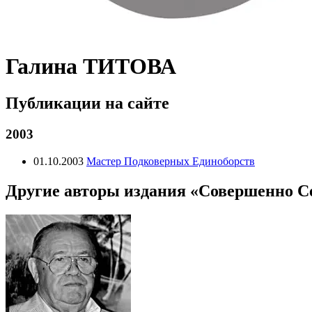
Галина ТИТОВА
Публикации на сайте
2003
01.10.2003
Мастер Подковерных Единоборств
Другие авторы издания «Совершенно С