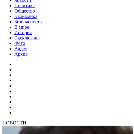
новости
Политика
Общество
Экономика
Безопасность
В мире
История
Эксклюзивы
Фото
Видео
Архив
НОВОСТИ