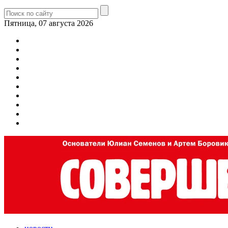
Пятница, 07 августа 2026