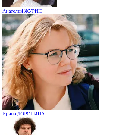
Анатолий ЖУРИН
Ирина ДОРОНИНА