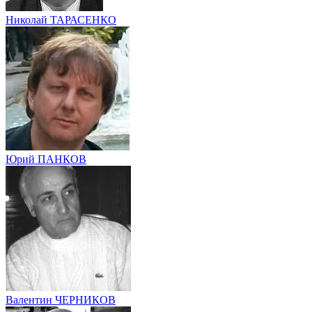
Николай ТАРАСЕНКО
Юрий ПАНКОВ
Валентин ЧЕРНИКОВ