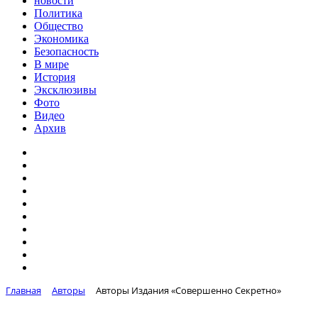
новости
Политика
Общество
Экономика
Безопасность
В мире
История
Эксклюзивы
Фото
Видео
Архив
Главная
Авторы
Авторы Издания «Совершенно Секретно»