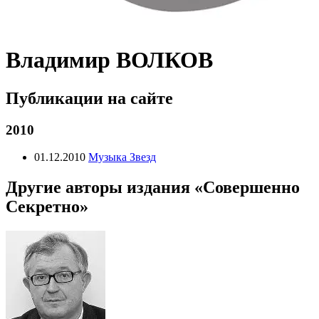
Владимир ВОЛКОВ
Публикации на сайте
2010
01.12.2010
Музыка Звезд
Другие авторы издания «Совершенно
Секретно»