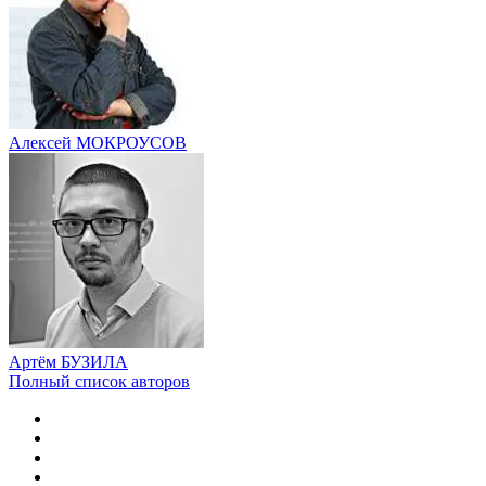
Алексей МОКРОУСОВ
Артём БУЗИЛА
Полный список авторов