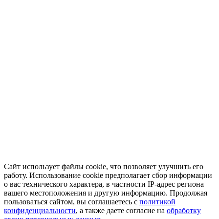
Сайт использует файлы cookie, что позволяет улучшить его
работу. Использование cookie предполагает сбор информации
о вас технического характера, в частности IP-адрес региона
вашего местоположения и другую информацию. Продолжая
пользоваться сайтом, вы соглашаетесь с
политикой
конфиденциальности
, а также даете согласие на
обработку