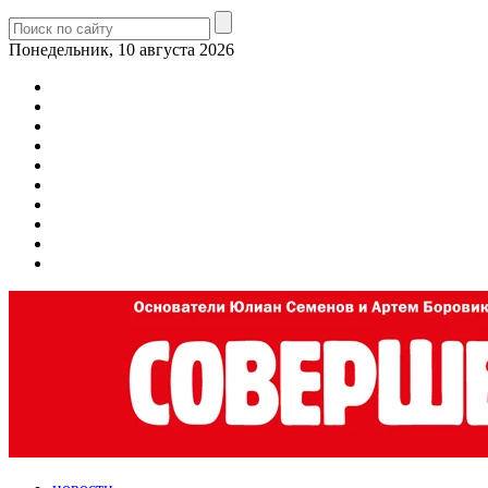
Понедельник, 10 августа 2026