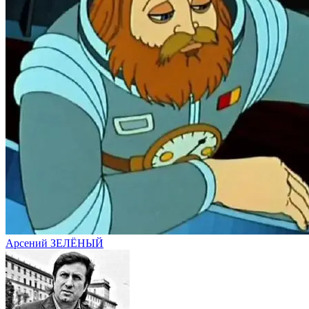
Арсений ЗЕЛЁНЫЙ