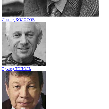
Леонид КОЛОСОВ
Эдуард ТОПОЛЬ