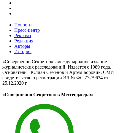
Новости
Пресс-центр
Реклама
Редакция
Авторы
История
«Совершенно Секретно» - международное издание
журналистских расследований. Издаётся с 1989 года.
Основатели - Юлиан Семёнов и Артём Боровик. CМИ -
свидетельство о регистрации ЭЛ № ФС 77-79634 от
25.12.2020 г.
«Совершенно Секретно» в Мессенджерах: