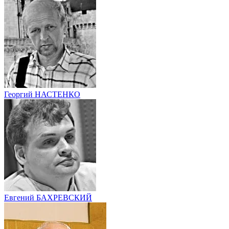
Георгий НАСТЕНКО
Евгений БАХРЕВСКИЙ