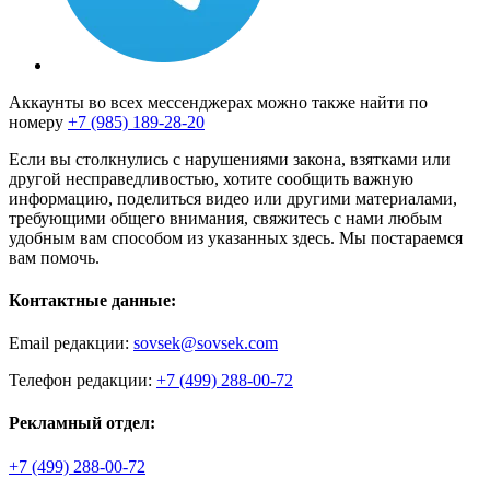
Аккаунты во всех мессенджерах можно также найти по
номеру
+7 (985) 189-28-20
Если вы столкнулись с нарушениями закона, взятками или
другой несправедливостью, хотите сообщить важную
информацию, поделиться видео или другими материалами,
требующими общего внимания, свяжитесь с нами любым
удобным вам способом из указанных здесь. Мы постараемся
вам помочь.
Контактные данные:
Email редакции:
sovsek@sovsek.com
Телефон редакции:
+7 (499) 288-00-72
Рекламный отдел:
+7 (499) 288-00-72