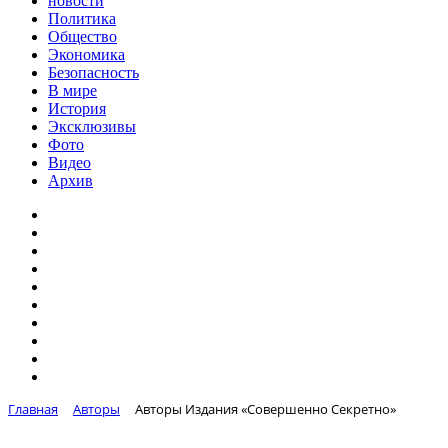
новости
Политика
Общество
Экономика
Безопасность
В мире
История
Эксклюзивы
Фото
Видео
Архив
Главная
Авторы
Авторы Издания «Совершенно Секретно»