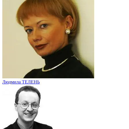
Людмила ТЕЛЕНЬ