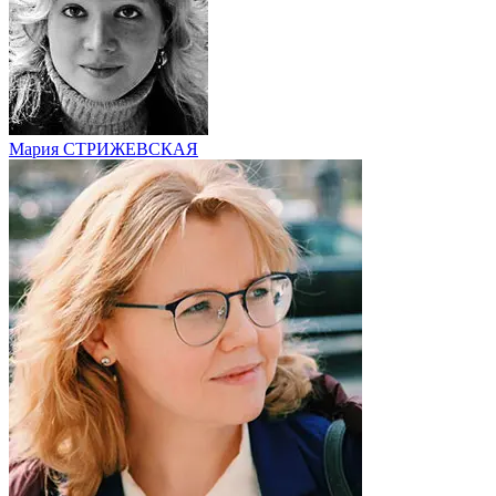
Мария СТРИЖЕВСКАЯ