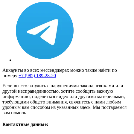
Аккаунты во всех мессенджерах можно также найти по
номеру
+7 (985) 189-28-20
Если вы столкнулись с нарушениями закона, взятками или
другой несправедливостью, хотите сообщить важную
информацию, поделиться видео или другими материалами,
требующими общего внимания, свяжитесь с нами любым
удобным вам способом из указанных здесь. Мы постараемся
вам помочь.
Контактные данные: