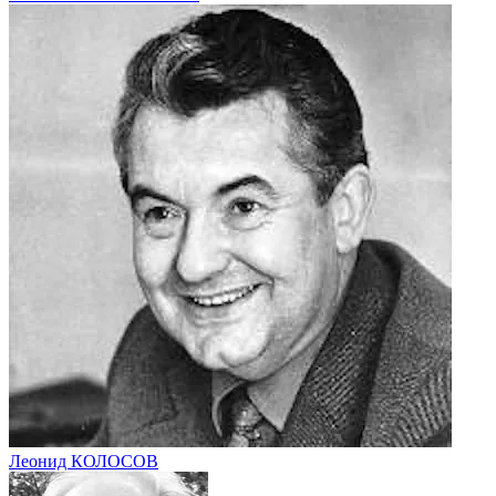
Леонид КОЛОСОВ