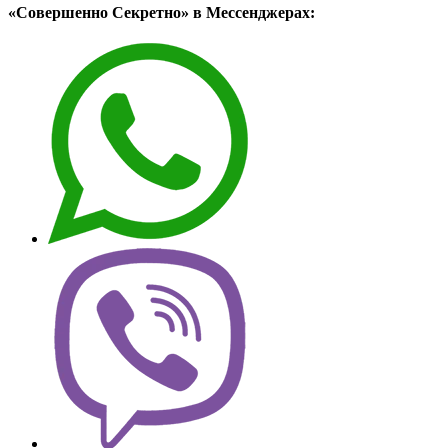
«Совершенно Секретно» в Мессенджерах: