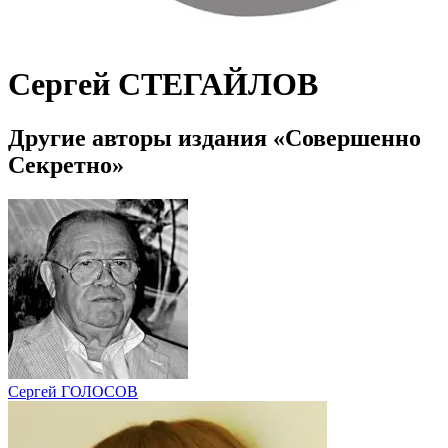
Сергей СТЕГАЙЛОВ
Другие авторы издания «Совершенно
Секретно»
Сергей ГОЛОСОВ