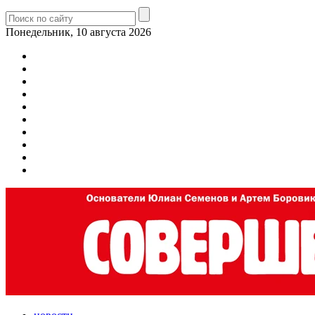
Понедельник, 10 августа 2026