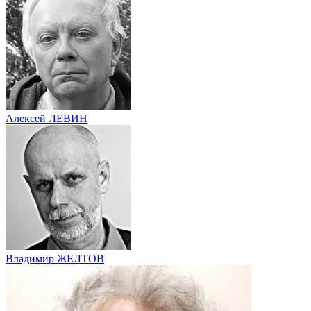
Алексей ЛЕВИН
Владимир ЖЕЛТОВ