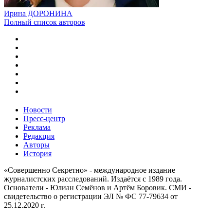
Ирина ДОРОНИНА
Полный список авторов
Новости
Пресс-центр
Реклама
Редакция
Авторы
История
«Совершенно Секретно» - международное издание
журналистских расследований. Издаётся с 1989 года.
Основатели - Юлиан Семёнов и Артём Боровик. CМИ -
свидетельство о регистрации ЭЛ № ФС 77-79634 от
25.12.2020 г.