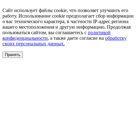
Сайт использует файлы cookie, что позволяет улучшить его
работу. Использование cookie предполагает сбор информации
о вас технического характера, в частности IP-адрес региона
вашего местоположения и другую информацию. Продолжая
пользоваться сайтом, вы соглашаетесь с
политикой
конфиденциальности
, а также даете согласие на
обработку
своих персональных данных.
Принять