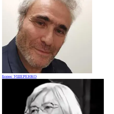
Борис УШЕРЕНКО