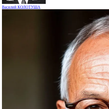
Василий КОЛОТУША