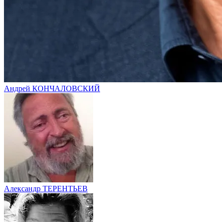
Андрей КОНЧАЛОВСКИЙ
Александр ТЕРЕНТЬЕВ